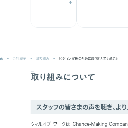
会社概要
取り組み
ビジョン実現のために取り組んでいること
取り組みについて
スタッフの皆さまの声を聴き、よ
ウィルオブ・ワークは「Chance-Making Co