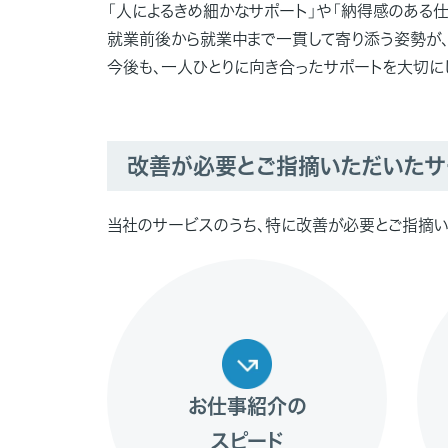
「人によるきめ細かなサポート」や「納得感のある仕
就業前後から就業中まで一貫して寄り添う姿勢が、
今後も、一人ひとりに向き合ったサポートを大切に
改善が必要とご指摘いただいたサ
当社のサービスのうち、特に改善が必要とご指摘い
お仕事紹介の
スピード