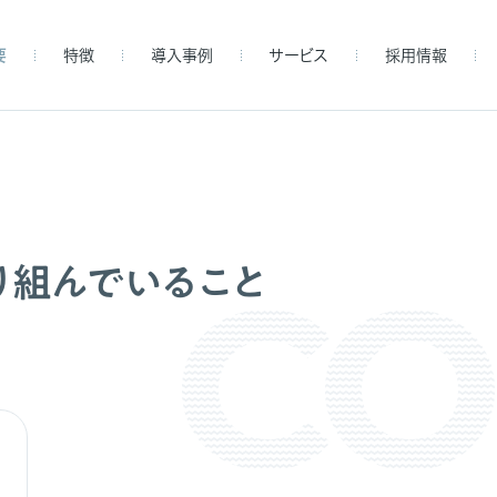
要
特徴
導入事例
サービス
採用情報
り組んでいること