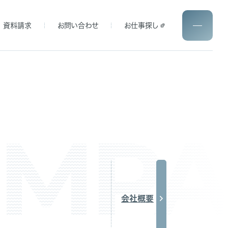
資料請求
お問い合わせ
お仕事探し
会社概要