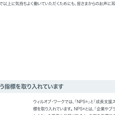
まで以上に気持ちよく働いていただくためにも、皆さまからのお声に耳
という指標を取り入れています
ウィルオブ・ワークでは、「NPS®」と「成長支援
標を取り入れています。 NPS®とは、「企業やブ