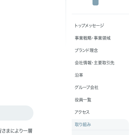
トップメッセージ
事業戦略・事業領域
ブランド理念
会社情報・主要取引先
沿革
グループ会社
役員一覧
アクセス
取り組み
の皆さまにより一層