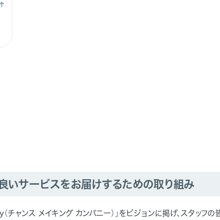
り良いサービスをお届けするための取り組み
mpany（チャンス メイキング カンパニー）」をビジョンに掲げ、スタッフ