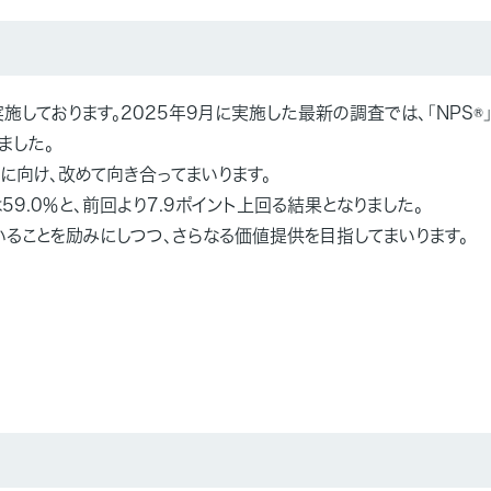
ております。2025年9月に実施した最新の調査では、「NPS®」が
ました。
に向け、改めて向き合ってまいります。
9.0％と、前回より7.9ポイント上回る結果となりました。
ることを励みにしつつ、さらなる価値提供を目指してまいります。