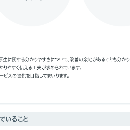
厚生に関する分かりやすさについて、改善の余地があることも分かり
かりやすく伝える工夫が求められています。
ービスの提供を目指してまいります。
でいること