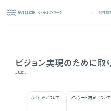
会社概
ビジョン実現のために取
会社概要
取り組みについて
アンケート結果について