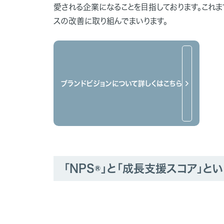
愛される企業になることを目指しております。これ
スの改善に取り組んでまいります。
ブランドビジョンについて詳しくはこちら
「NPS®」と「成長支援スコア」