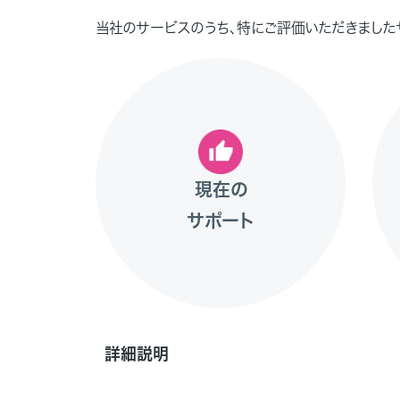
当社のサービスのうち、特にご評価いただきました
現在の
サポート
詳細説明