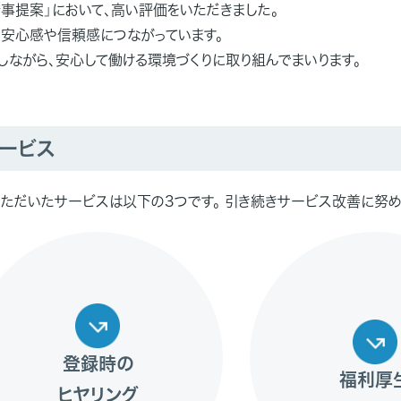
事提案」において、高い評価をいただきました。
安心感や信頼感につながっています。
しながら、安心して働ける環境づくりに取り組んでまいります。
ービス
ただいたサービスは以下の3つです。 引き続きサービス改善に努め
登録時の
福利厚
ヒヤリング