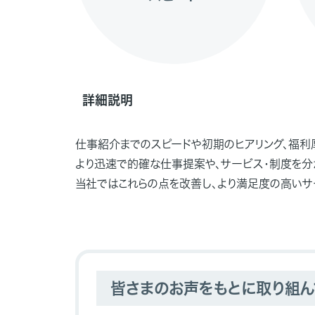
詳細説明
仕事紹介までのスピードや初期のヒアリング、福利
より迅速で的確な仕事提案や、サービス・制度を分
当社ではこれらの点を改善し、より満足度の高いサ
皆さまのお声をもとに取り組ん