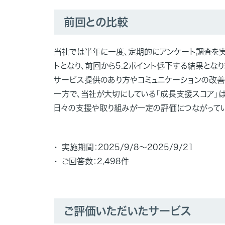
前回との比較
当社では半年に一度、定期的にアンケート調査を実施し
トとなり、前回から5.2ポイント低下する結果となり
サービス提供のあり方やコミュニケーションの改善
一方で、当社が大切にしている「成長支援スコア」は5
日々の支援や取り組みが一定の評価につながってい
実施期間：2025/9/8～2025/9/21
ご回答数：2,498件
ご評価いただいたサービス