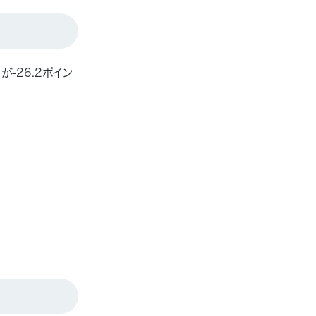
-26.2ポイン