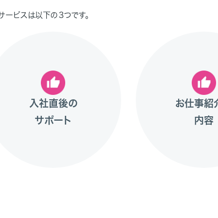
サービスは以下の３つです。
入社直後の
お仕事紹
サポート
内容