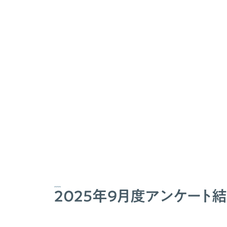
2025年9月度アンケート