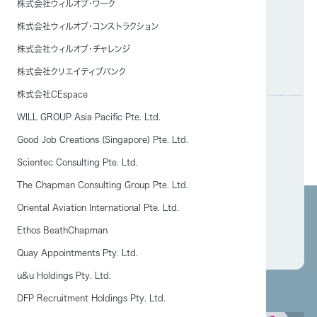
株式会社ウィルオブ・ワーク
株式会社ウィルオブ・コンストラクション
株式会社ウィルオブ・チャレンジ
株式会社クリエイティブバンク
株式会社CEspace
WILL GROUP Asia Pacific Pte. Ltd.
公式SNS
Good Job Creations (Singapore) Pte. Ltd.
SNSでも活発に情報発信しております。
Scientec Consulting Pte. Ltd.
フォローをよろしくお願いいたします。
The Chapman Consulting Group Pte. Ltd.
Oriental Aviation International Pte. Ltd.
Ethos BeathChapman
Quay Appointments Pty. Ltd.
u&u Holdings Pty. Ltd.
DFP Recruitment Holdings Pty. Ltd.