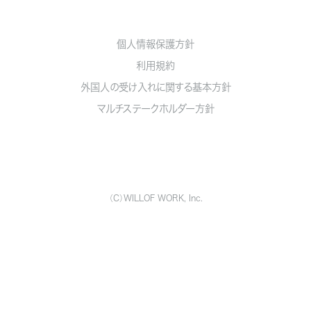
個人情報保護方針
利用規約
外国人の受け入れに関する基本方針
マルチステークホルダー方針
（C）WILLOF WORK, Inc.