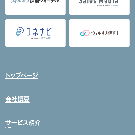
トップページ
会社概要
サービス紹介
トップメッセージ