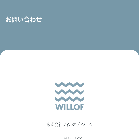
メディア一覧
お問い合わせ
株式会社ウィルオブ・ワーク
〒160-0022