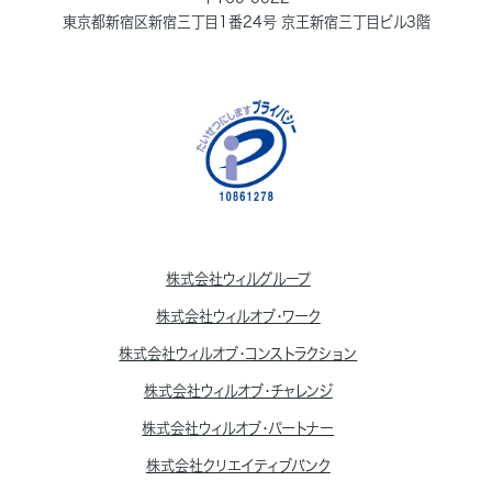
東京都新宿区新宿三丁目1番24号 京王新宿三丁目ビル3階
株式会社ウィルグループ
株式会社ウィルオブ・ワーク
株式会社ウィルオブ・コンストラクション
株式会社ウィルオブ・チャレンジ
株式会社ウィルオブ・パートナー
株式会社クリエイティブバンク