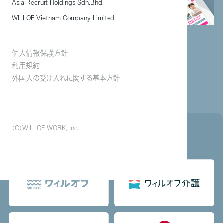
Asia Recruit Holdings Sdn.Bhd.
WILLOF Vietnam Company Limited
人事・採用担当者向けメディア
求人検索サイト
個人情報保護方針
利用規約
外国人の受け入れに関する基本方針
働くに関するお役立ち情報サイト
（C）WILLOF WORK, Inc.
運営メディア