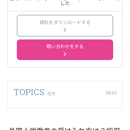
した
資料をダウンロードする
問い合わせをする
TOPICS
1 外国人労働者の受け入れ方は？採用する際のポイント
2 外国人労働者を受け入れるメリットとは？デメリット
と合わせて考えよう