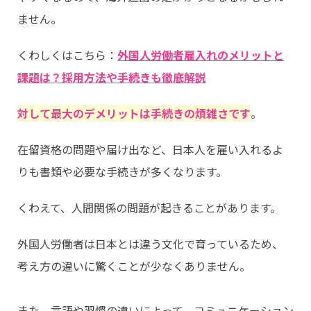
ません。
くわしくはこちら：
外国人労働者雇入れのメリットと
課題は？採用方法や手続きも徹底解説
対して最大のデメリットは手続きの煩雑さです
。
在留資格の問題や届け出など、日本人を雇い入れるよ
りも書類や必要な手続きが多くなります。
くわえて、人間関係の問題が起きることがあります。
外国人労働者は日本とは違う文化で育っているため、
考え方の違いに驚くことが少なくありません。
また、言語や習慣の違いによって、コミュニケーション