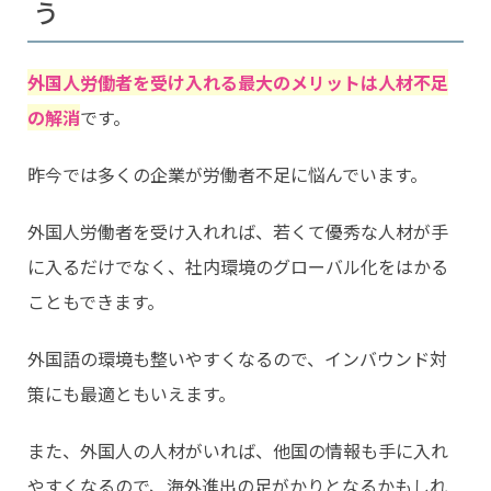
う
外国人労働者を受け入れる最大のメリットは人材不足
の解消
です。
昨今では多くの企業が労働者不足に悩んでいます。
外国人労働者を受け入れれば、若くて優秀な人材が手
に入るだけでなく、社内環境のグローバル化をはかる
こともできます。
外国語の環境も整いやすくなるので、インバウンド対
策にも最適ともいえます。
また、外国人の人材がいれば、他国の情報も手に入れ
やすくなるので、海外進出の足がかりとなるかもしれ