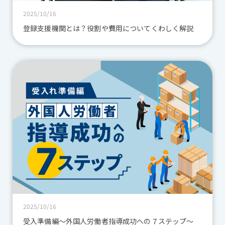
2025/10/16
登録支援機関とは？役割や費用についてくわしく解説
2025/10/16
受入準備編～外国人労働者指導成功への７ステップ～