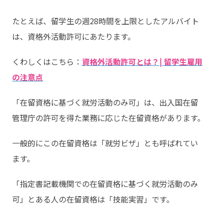
たとえば、留学生の週28時間を上限としたアルバイト
は、資格外活動許可にあたります。
くわしくはこちら：
資格外活動許可とは？| 留学生雇用
の注意点
「在留資格に基づく就労活動のみ可」は、出入国在留
管理庁の許可を得た業務に応じた在留資格があります。
一般的にこの在留資格は「就労ビザ」とも呼ばれてい
ます。
「指定書記載機関での在留資格に基づく就労活動のみ
可」とある人の在留資格は「技能実習」です。