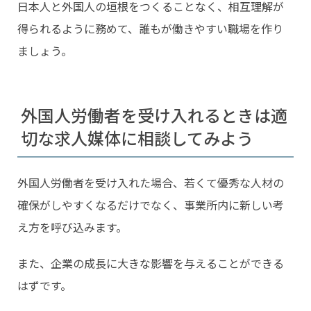
日本人と外国人の垣根をつくることなく、相互理解が
得られるように務めて、誰もが働きやすい職場を作り
ましょう。
外国人労働者を受け入れるときは適
切な求人媒体に相談してみよう
外国人労働者を受け入れた場合、若くて優秀な人材の
確保がしやすくなるだけでなく、事業所内に新しい考
え方を呼び込みます。
また、企業の成長に大きな影響を与えることができる
はずです。