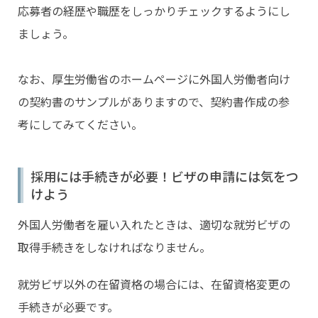
応募者の経歴や職歴をしっかりチェックするようにし
ましょう。
なお、厚生労働省のホームページに外国人労働者向け
の契約書のサンプルがありますので、契約書作成の参
考にしてみてください。
採用には手続きが必要！ビザの申請には気をつ
けよう
外国人労働者を雇い入れたときは、適切な就労ビザの
取得手続きをしなければなりません。
就労ビザ以外の在留資格の場合には、在留資格変更の
手続きが必要です。