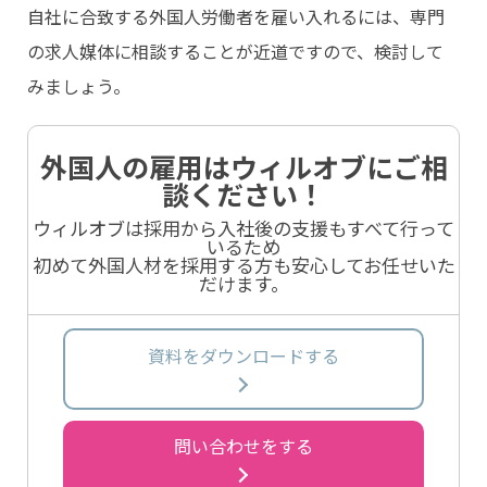
自社に合致する外国人労働者を雇い入れるには、専門
の求人媒体に相談することが近道ですので、検討して
みましょう。
外国人の雇用はウィルオブにご相
談ください！
ウィルオブは採用から入社後の支援もすべて行って
いるため
初めて外国人材を採用する方も安心してお任せいた
だけます。
資料をダウンロードする
問い合わせをする