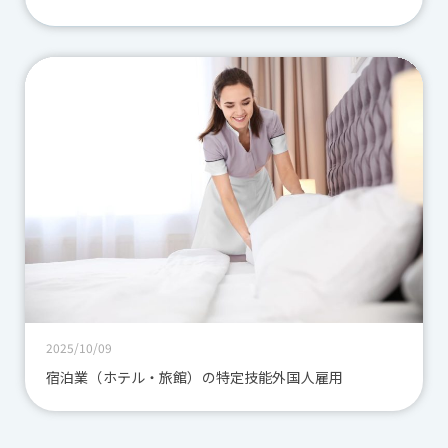
2025/10/09
宿泊業（ホテル・旅館）の特定技能外国人雇用