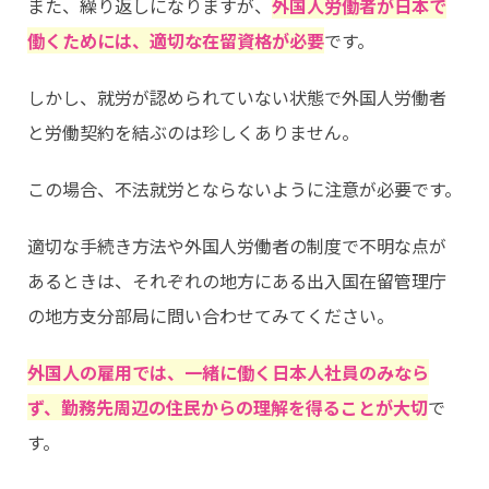
また、繰り返しになりますが、
外国人労働者が日本で
働くためには、適切な在留資格が必要
です。
しかし、就労が認められていない状態で外国人労働者
と労働契約を結ぶのは珍しくありません。
この場合、不法就労とならないように注意が必要です。
適切な手続き方法や外国人労働者の制度で不明な点が
あるときは、それぞれの地方にある出入国在留管理庁
の地方支分部局に問い合わせてみてください。
外国人の雇用では、一緒に働く日本人社員のみなら
ず、勤務先周辺の住民からの理解を得ることが大切
で
す。