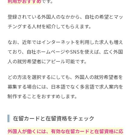
利用がおすすめ
です。
登録されている外国人のなかから、自社の希望とマッ
チングする人材を紹介してもらえます。
なお、近年ではインターネットを利用した求人も増え
ており、自社ホームページやSNSを使えば、広く外国
人の就労希望者にアピール可能です。
どの方法を選択するにしても、外国人の就労希望者を
募集する場合には、日本語でなく多言語で求人案内を
制作することをおすすめします。
在留カードと在留資格をチェック
外国人が働くには、有効な在留カードと在留資格に応