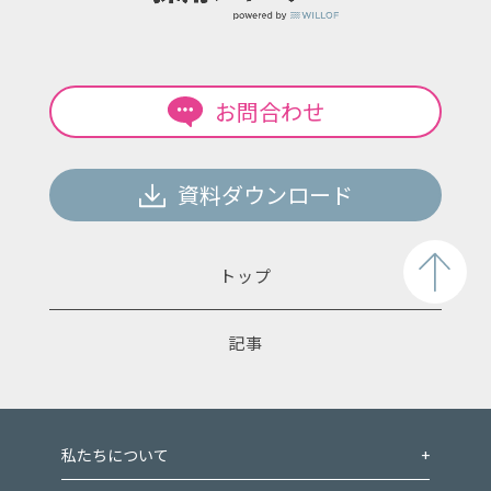
お問合わせ
資料ダウンロード
トップ
記事
私たちについて