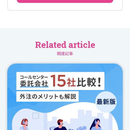
Related article
関連記事