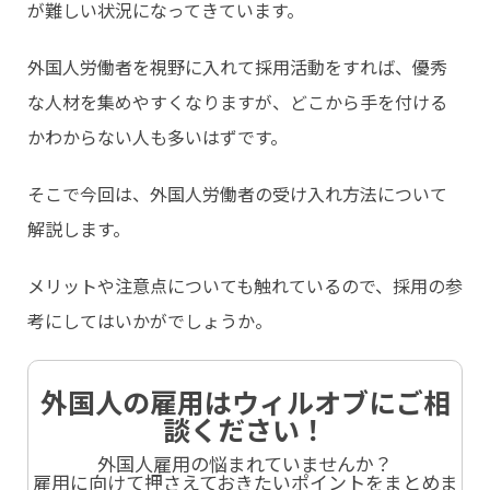
が難しい状況になってきています。
外国人労働者を視野に入れて採用活動をすれば、優秀
な人材を集めやすくなりますが、どこから手を付ける
かわからない人も多いはずです。
そこで今回は、外国人労働者の受け入れ方法について
解説します。
メリットや注意点についても触れているので、採用の参
考にしてはいかがでしょうか。
外国人の雇用はウィルオブにご相
談ください！
外国人雇用の悩まれていませんか？
雇用に向けて押さえておきたいポイントをまとめま