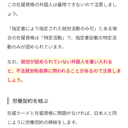
この在留資格の外国人は雇用できないので注意しまし
ょう。
「指定書により指定された就労活動のみ可」とある場
合の在留資格は「特定活動」で、指定書記載の特定活
動のみが認められています。
なお、
就労が認められていない外国人を雇い入れる
と、不法就労助長罪に問われることがあるので注意しま
しょう
。
労働契約を結ぶ
在留カードと在留資格に問題がなければ、日本人と同
じように労働契約の締結をします。