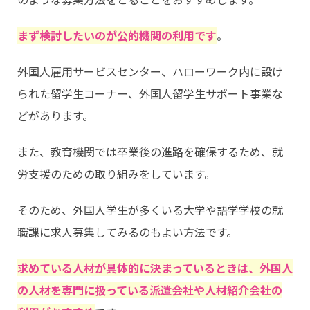
まず検討したいのが公的機関の利用です
。
外国人雇用サービスセンター、ハローワーク内に設け
られた留学生コーナー、外国人留学生サポート事業な
どがあります。
また、教育機関では卒業後の進路を確保するため、就
労支援のための取り組みをしています。
そのため、外国人学生が多くいる大学や語学学校の就
職課に求人募集してみるのもよい方法です。
求めている人材が具体的に決まっているときは、外国人
の人材を専門に扱っている派遣会社や人材紹介会社の