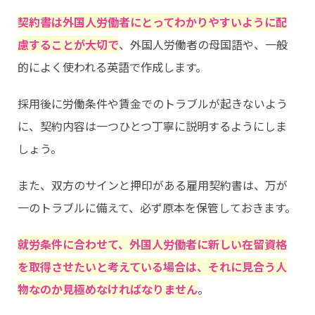
契約書は外国人労働者にとってわかりやすいように配
慮することが大切で
、外国人労働者の母国語や、一般
的によく使われる英語で作成します。
採用後に労働条件や賃金でのトラブルが起きないよう
に、契約内容は一つひとつ丁寧に説明するようにしま
しょう。
また、双方のサインと押印がある雇用契約書は、万が
一のトラブルに備えて、必ず原本を保管しておきます。
就労条件に合わせて、外国人労働者に新しい在留資格
を取得させたいと考えている場合は、それに見合う人
物なのか見極めなければなりません
。