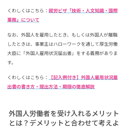
くわしくはこちら：
就労ビザ「技術・人文知識・国際
業務」について
なお、外国人を雇用したとき、もしくは外国人が離職
したときは、事業主はハローワークを通して厚生労働
大臣に「外国人雇用状況届出書」をする義務がありま
す。
くわしくはこちら：
【記入例付き】外国人雇用状況届
出書の書き方・提出方法・期限の徹底解説
外国人労働者を受け入れるメリット
とは？デメリットと合わせて考えよ