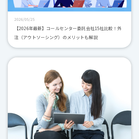
2026/05/25
【2026年最新】コールセンター委託会社15社比較！外
注（アウトソーシング）のメリットも解説