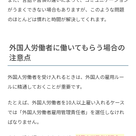
がうまくできない場合もありますが、このような問題
のほとんどは慣れと時間が解決してくれます。
外国人労働者に働いてもらう場合の
注意点
外国人労働者を受け入れるときは、外国人の雇用ルー
ルに精通しておくことが重要です。
たとえば、外国人労働者を10人以上雇い入れるケース
では「外国人労働者雇用管理責任者」を選任しなけれ
ばなりません。