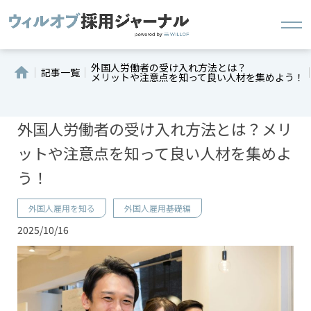
外国人労働者の受け入れ方法とは？
記事一覧
メリットや注意点を知って良い人材を集めよう！
外国人労働者の受け入れ方法とは？メリ
ットや注意点を知って良い人材を集めよ
う！
外国人雇用を知る
外国人雇用基礎編
2025/10/16