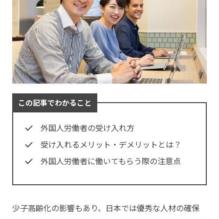
この記事でわかること
外国人労働者の受け入れ方
受け入れるメリット・デメリットとは？
外国人労働者に働いてもらう際の注意点
少子高齢化の影響もあり、日本では優秀な人材の確保