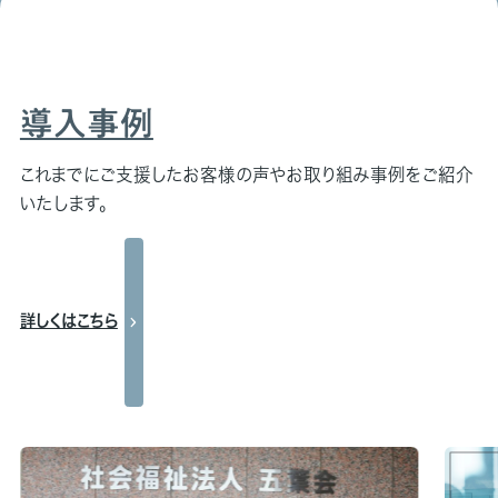
導入事例
これまでにご支援したお客様の声やお取り組み事例をご紹介
いたします。
詳しくはこちら