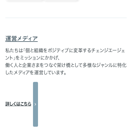
運営メディア
私たちは「個と組織をポジティブに変革するチェンジエージェ
ント」をミッションにかかげ、
働く人と企業さまをつなぐ架け橋として多様なジャンルに特化
したメディアを運営しています。
詳しくはこちら