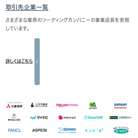
取引先企業一覧
さまざまな業界のリーディングカンパニーの事業成長を実現
しています。
詳しくはこちら