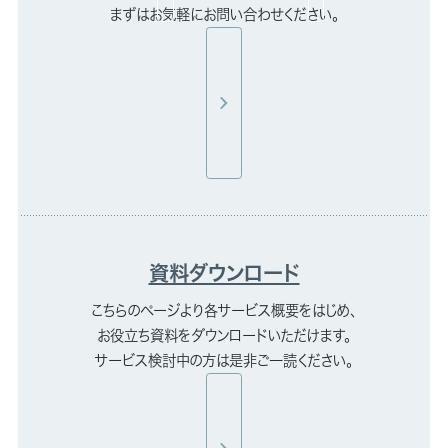
まずはお気軽にお問い合わせください。
資料ダウンロード
こちらのページより各サービス概要をはじめ、
お役立ち資料をダウンロードいただけます。
サービス検討中の方は是非ご一読ください。