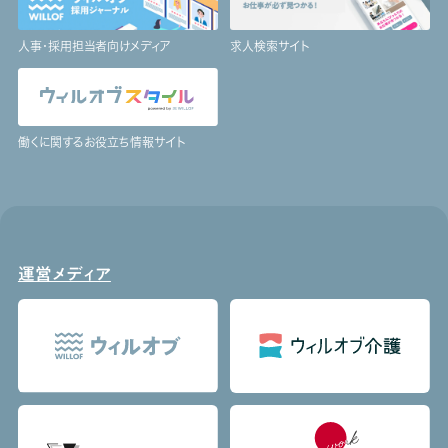
人事・採用担当者向けメディア
求人検索サイト
働くに関するお役立ち情報サイト
運営メディア