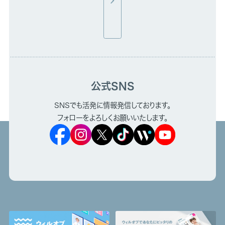
公式SNS
SNSでも活発に情報発信しております。
フォローをよろしくお願いいたします。