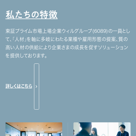
私たちの特徴
東証プライム市場上場企業ウィルグループ(6089)の一員とし
て、「人材」を軸に多岐にわたる業種や雇用形態の提案、質の
高い人材の供給により企業さまの成長を促すソリューション
を提供しております。
詳しくはこちら