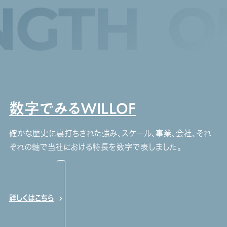
数字でみるWILLOF
確かな歴史に裏打ちされた強み、スケール、事業、会社、それ
ぞれの軸で当社における特長を数字で表しました。
詳しくはこちら