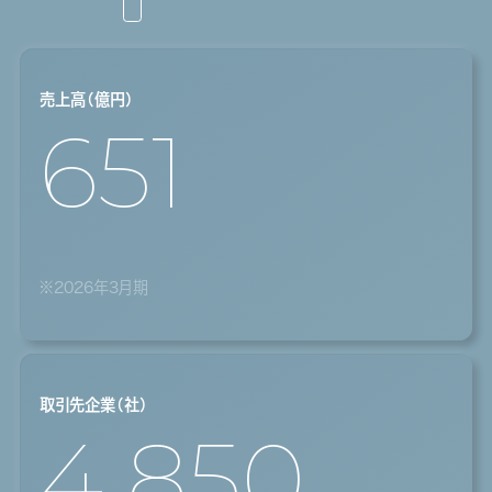
売上高（億円）
651
※2026年3月期
取引先企業（社）
4,850