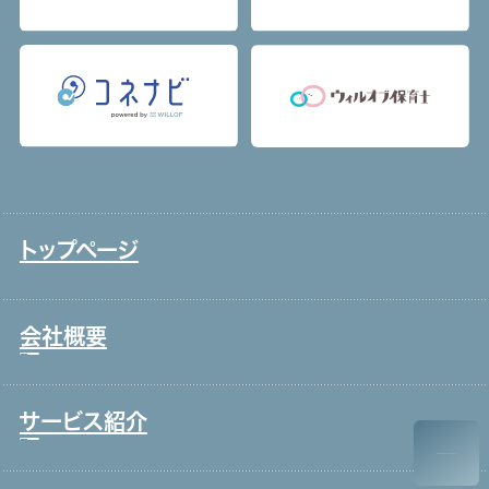
トップページ
会社概要
サービス紹介
トップメッセージ
事業戦略・事業領域