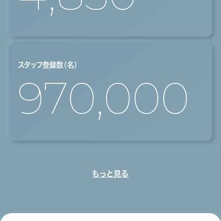
スタッフ登録数（名）
970,000
もっと見る