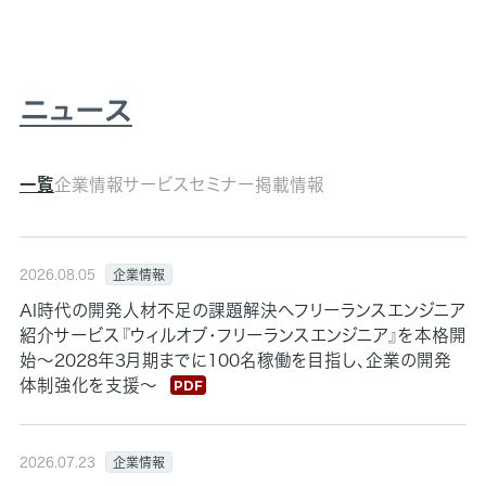
ニュース
一覧
企業情報
サービス
セミナー
掲載情報
企業情報
2026.08.05
AI時代の開発人材不足の課題解決へフリーランスエンジニア
紹介サービス『ウィルオブ・フリーランスエンジニア』を本格開
始～2028年3月期までに100名稼働を目指し、企業の開発
体制強化を支援～
企業情報
2026.07.23