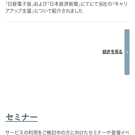
「日経電子版」および「日本経済新聞」にてにて当社の『キャリ
アアップ支援』について紹介されました
続きを見る
セミナー
サービスの利用をご検討中の方に向けたセミナーや登壇イベ