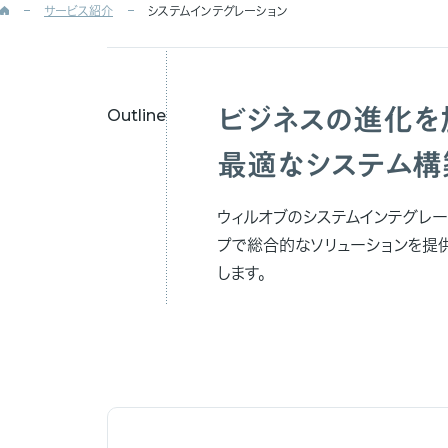
サービス紹介
システムインテグレーション
ビジネスの進化を
Outline
最適なシステム構
ウィルオブのシステムインテグレー
プで総合的なソリューションを提
します。