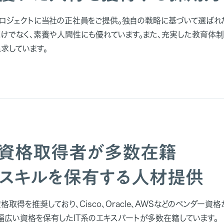
ロジェクトに当社の正社員をご提供。独自の戦略に基づいて選ばれ
けでなく、素養や人間性にも優れています。また、充実した教育体制
求しています。
系資格取得者が多数在籍
スキルを保有する人材提供
格取得を推奨しており、Cisco、Oracle、AWSなどのベンダー資格
幅広い資格を保有したIT系のエキスパートが多数在籍しています。