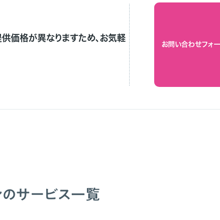
提供価格が異なりますため、お気軽
お問い合わせフォー
ンのサービス一覧