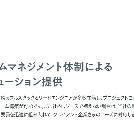
ムマネジメント体制による
ューション提供
誇るフルスタックとリードエンジニアが多数在籍し、プロジェクトご
ーム構築が可能です。また社内リソースで補えない場合は、当社の
要員を迅速に組み入れて、クライアント企業さまのニーズに対応しま