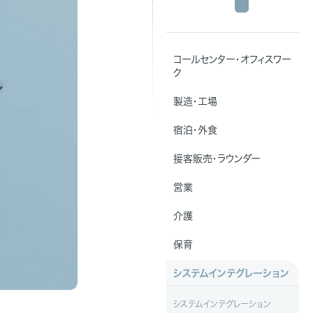
コールセンター・オフィスワー
ク
製造・工場
宿泊・外食
接客販売・ラウンダー
営業
介護
保育
システムインテグレーション
システムインテグレーション