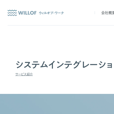
会社概
システムインテグレーショ
サービス紹介