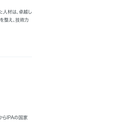
た人材は、卓越し
を整え、技術力
からIPAの国家