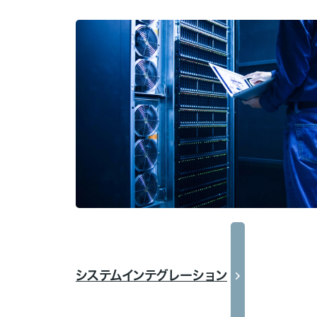
システムインテグレーション