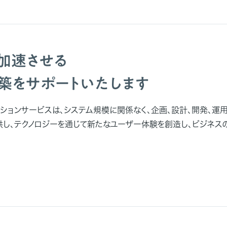
加速させる
築をサポートいたします
ションサービスは、システム規模に関係なく、企画、設計、開発、運用
供し、テクノロジーを通じて新たなユーザー体験を創造し、ビジネス