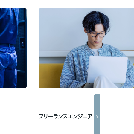
フリーランスエンジニア