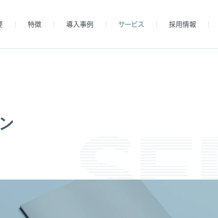
要
特徴
導入事例
サービス
採用情報
ン