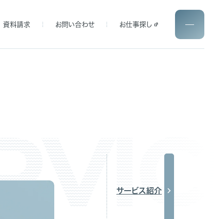
資料請求
お問い合わせ
お仕事探し
サービス紹介