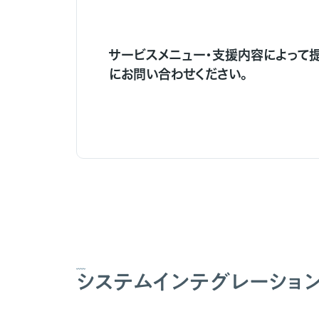
サービスメニュー・支援内容によって
にお問い合わせください。
システムインテグレーショ