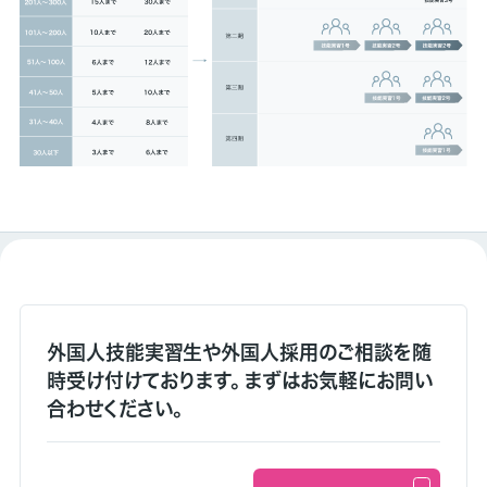
外国人技能実習生や外国人採用のご相談を随
時受け付けております。 まずはお気軽にお問い
合わせください。