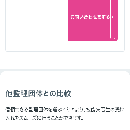
お問い合わせをする
他監理団体との比較
信頼できる監理団体を選ぶことにより、技能実習生の受け
入れをスムーズに行うことができます。