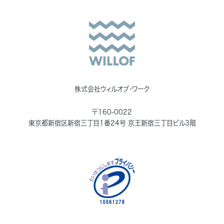
株式会社ウィルオブ・ワーク
〒160-0022
東京都新宿区新宿三丁目1番24号 京王新宿三丁目ビル3階