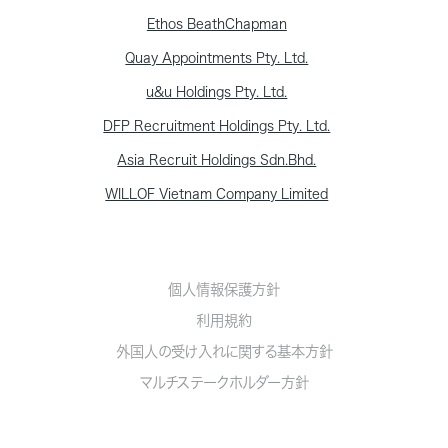
Ethos BeathChapman
Quay Appointments Pty. Ltd.
u&u Holdings Pty. Ltd.
DFP Recruitment Holdings Pty. Ltd.
Asia Recruit Holdings Sdn.Bhd.
WILLOF Vietnam Company Limited
個人情報保護方針
利用規約
外国人の受け入れに関する基本方針
マルチステークホルダー方針