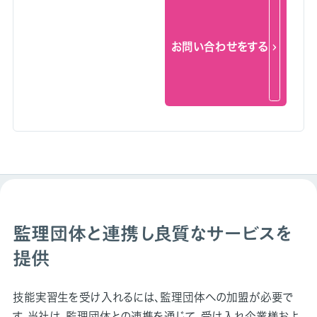
お問い合わせをする
監理団体と連携し良質なサービスを
提供
技能実習生を受け入れるには、監理団体への加盟が必要で
す。当社は、監理団体との連携を通じて、受け入れ企業様およ