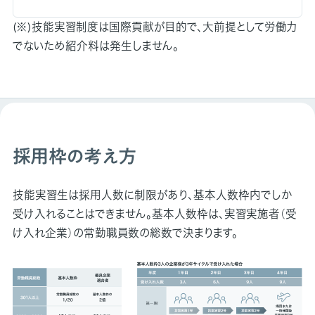
(※)技能実習制度は国際貢献が目的で、大前提として労働力
でないため紹介料は発生しません。
採用枠の考え方
技能実習生は採用人数に制限があり、基本人数枠内でしか
受け入れることはできません。基本人数枠は、実習実施者（受
け入れ企業）の常勤職員数の総数で決まります。