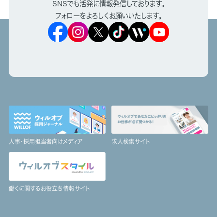
SNSでも活発に情報発信しております。
フォローをよろしくお願いいたします。
人事・採用担当者向けメディア
求人検索サイト
働くに関するお役立ち情報サイト