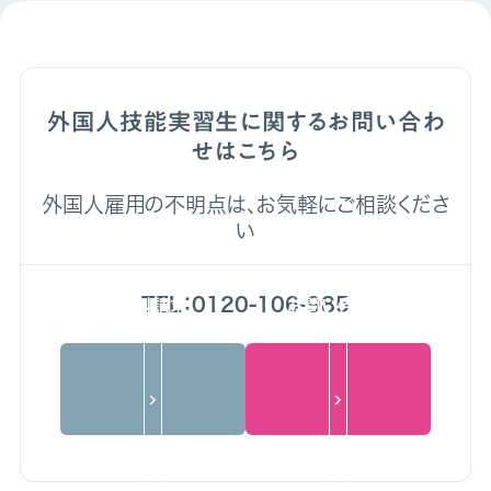
外国人技能実習生に関するお問い合わ
せはこちら
外国人雇用の不明点は、お気軽にご相談くださ
い
TEL：0120-106-985