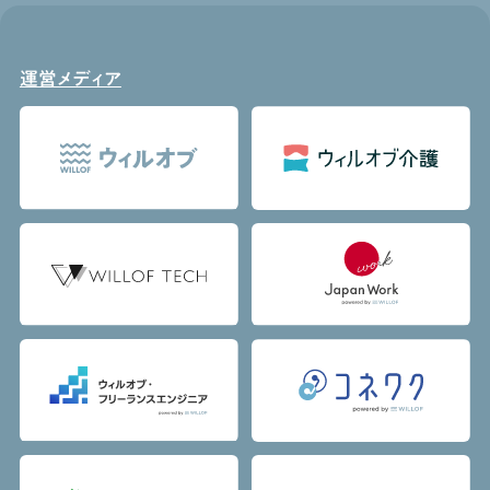
運営メディア