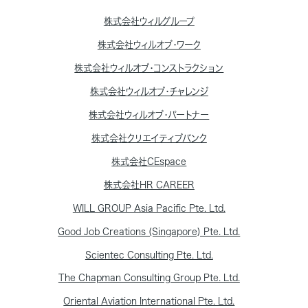
株式会社ウィルグループ
株式会社ウィルオブ・ワーク
株式会社ウィルオブ・コンストラクション
株式会社ウィルオブ・チャレンジ
株式会社ウィルオブ・パートナー
株式会社クリエイティブバンク
株式会社CEspace
株式会社HR CAREER
WILL GROUP Asia Pacific Pte. Ltd.
Good Job Creations (Singapore) Pte. Ltd.
Scientec Consulting Pte. Ltd.
The Chapman Consulting Group Pte. Ltd.
Oriental Aviation International Pte. Ltd.