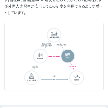
び外国人実習生が安心してこの制度を利用できるようサポー
トしています。