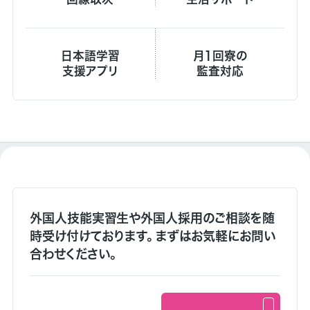
日本語学習
月1回寮の
支援アプリ
監査対応
外国人技能実習生や外国人採用のご相談を随
時受け付けております。 まずはお気軽にお問い
合わせください。