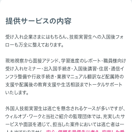
提供サービスの内容
受け入れ企業さまにはもちろん、技能実習生への入国後フォ
ローも万全に整えております。
現地視察から面接アテンド、学習進度のレポート・職員様向け
受け入れセミナー・出入国手続き・入国後講習・住居・通信イ
ンフラ整備や行政手続き・業務マニュアル翻訳など配属時の
支援や配属後の教育支援や生活相談までトータルサポート
いたします。
外国人技能実習生は逃亡を懸念されるケースが多いですが、
ウィルオブ・ワークと当社ご紹介の監理団体では、充実したサ
ービスや面談を通じて、担当した案件においては逃亡者は一