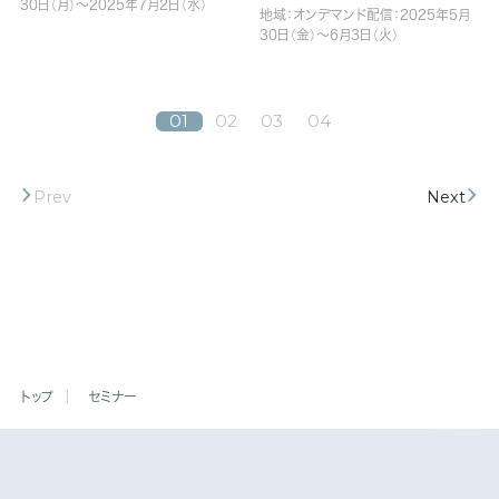
30日（月）～2025年7月2日（水）
地域：オンデマンド配信：2025年5月
30日（金）～6月3日（火）
01
02
03
04
Prev
Next
セミナー