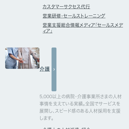
カスタマーサクセス代行
営業研修・セールストレーニング
営業支援総合情報メディア「セールスメデ
ィア」
介護
5,000以上の病院・介護事業所さまの人材
事情を支えている実績。全国でサービスを
展開し、スピード感のある人材採用を支援
します。