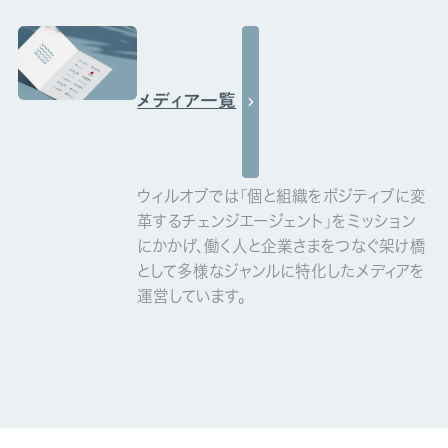
メディア一覧
ウィルオブでは「個と組織をポジティブに変
革するチェンジエージェント」をミッション
にかかげ、働く人と企業さまをつなぐ架け橋
として多様なジャンルに特化したメディアを
運営しています。