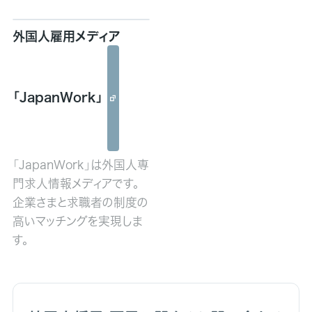
外国人雇用メディア
「JapanWork」
「JapanWork」は外国人専
門求人情報メディアです。
企業さまと求職者の制度の
高いマッチングを実現しま
す。