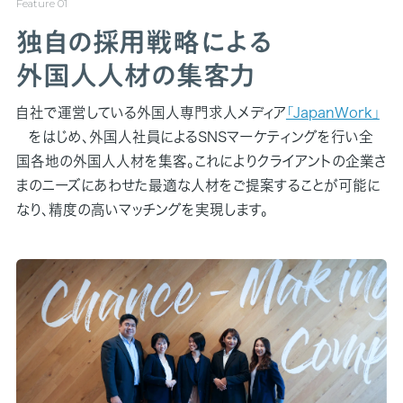
独自の採用戦略による
外国人人材の集客力
自社で運営している外国人専門求人メディア
「JapanWork」
をはじめ、外国人社員によるSNSマーケティングを行い全
国各地の外国人人材を集客。これによりクライアントの企業さ
まのニーズにあわせた最適な人材をご提案することが可能に
なり、精度の高いマッチングを実現します。