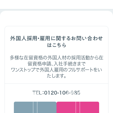
外国人採用・雇用に関するお問い合わせ
はこちら
多様な在留資格の外国人材の採用活動から在
留資格申請、入社手続きまで
ワンストップで外国人雇用のフルサポートをい
たします。
TEL：0120-106-985