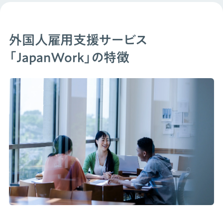
外国人雇用支援サービス
「JapanWork」の特徴