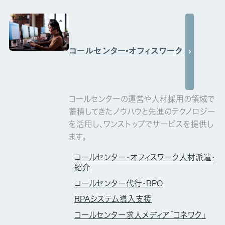
コールセンター・オフィスワーク
コールセンターの運営や人材採用の領域で
蓄積してきたノウハウと先進のテクノロジー
を活用し、ワンストップでサービスを提供し
ます。
コールセンター・オフィスワーク人材派遣・
紹介
コールセンター代行・BPO
RPAシステム導入支援
コールセンター求人メディア「コネワク」