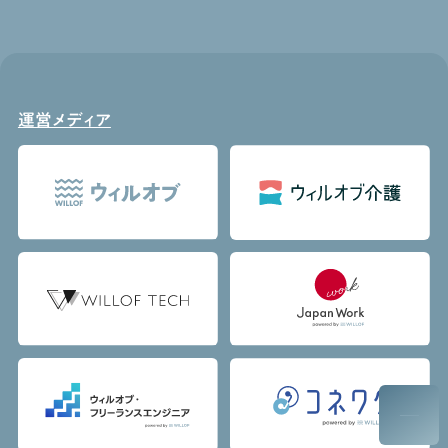
運営メディア