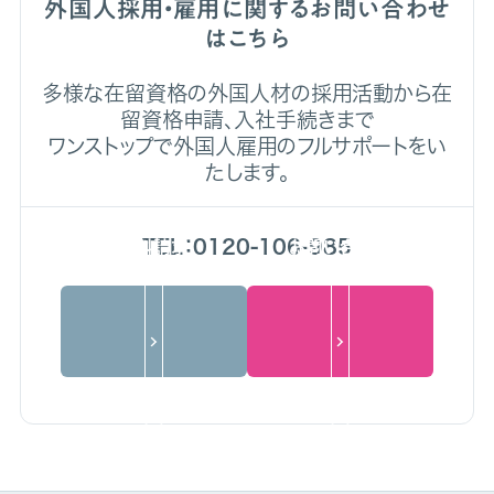
外国人採用・雇用に関するお問い合わせ
はこちら
多様な在留資格の外国人材の採用活動から在
留資格申請、入社手続きまで
ワンストップで外国人雇用のフルサポートをい
たします。
TEL：0120-106-985