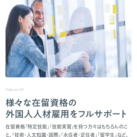
様々な在留資格の
外国人人材雇用をフルサポート
在留資格「特定技能」「技能実習」を持つ方々はもちろんのこ
と、「技術・人文知識・国際」「永住者・定住者」「留学生」など、