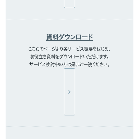
資料ダウンロード
こちらのページより各サービス概要をはじめ、
お役立ち資料をダウンロードいただけます。
サービス検討中の方は是非ご一読ください。