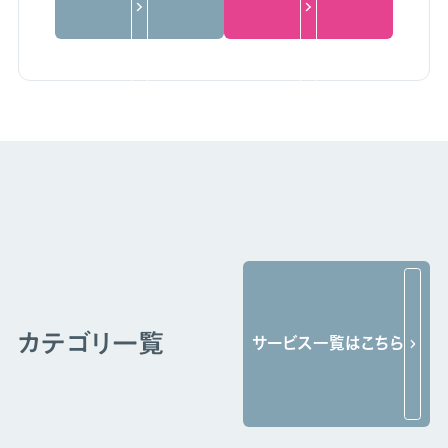
カテゴリ一覧
サービス一覧はこちら