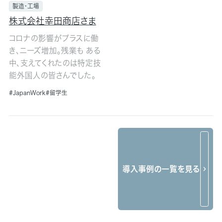
製造・工場
株式会社幸田商店さま
コロナの影響がプラスに働
き、ニーズ増加。残業も ある
中、支えてくれたのは特定技
能外国人の皆さんでした。
JapanWork
留学生
導入事例の一覧を見る