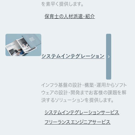
を素早く提供します。
保育士の人材派遣・紹介
システムインテグレーション
インフラ基盤の設計･構築･運用からソフト
ウェアの設計･開発までお客様の課題を解
決するソリューションを提供します。
システムインテグレーションサービス
フリーランスエンジニアサービス