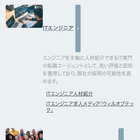
ITエンジニア
エンジニアを主軸に人材紹介できるIT専門
の転職エージェントとして、高い評価と認知
を獲得しており、御社の採用の可能性を高
めます。
ITエンジニア人材紹介
ITエンジニア求人メディア「ウィルオブテッ
ク」