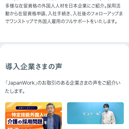
多様な在留資格の外国人人材を日本企業にご紹介。採用活
動から在留資格申請、入社手続き、入社後のフォローアップま
でワンストップで外国人雇用のフルサポートをいたします。
導入企業さまの声
「JapanWork」のお取引のある企業さまの声をご紹介い
たします。