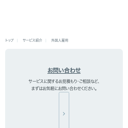
サービス紹介
外国人雇用
お問い合わせ
サービスに関するお見積もり・ご相談など、
まずはお気軽にお問い合わせください。