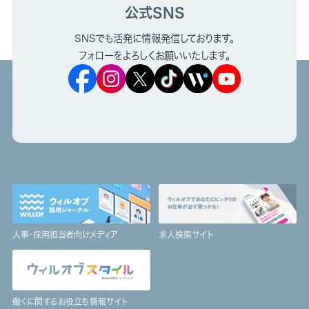
公式SNS
SNSでも活発に情報発信しております。
フォローをよろしくお願いいたします。
人事・採用担当者向けメディア
求人検索サイト
働くに関するお役立ち情報サイト