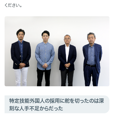
ください。
特定技能外国人の採用に舵を切ったのは深
刻な人手不足からだった