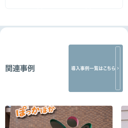
関連事例
導入事例一覧はこちら