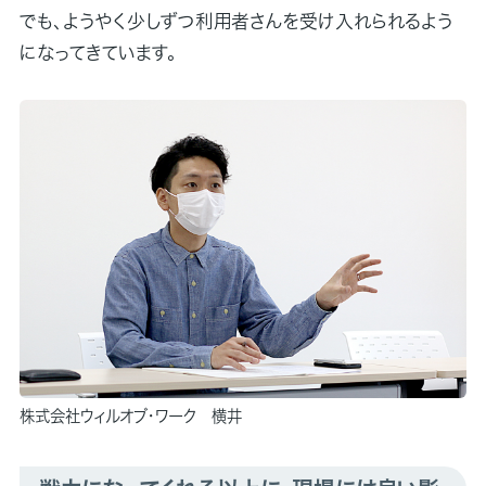
でも、ようやく少しずつ利用者さんを受け入れられるよう
になってきています。
株式会社ウィルオブ・ワーク 横井