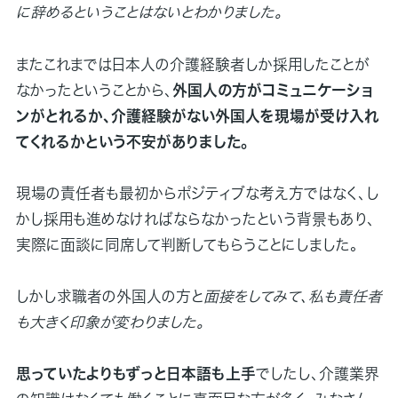
に辞めるということはないとわかりました。
またこれまでは日本人の介護経験者しか採用したことが
なかったということから、
外国人の方がコミュニケーショ
ンがとれるか、介護経験がない外国人を現場が受け入れ
てくれるかという不安がありました。
現場の責任者も最初からポジティブな考え方ではなく、し
かし採用も進めなければならなかったという背景もあり、
実際に面談に同席して判断してもらうことにしました。
しかし求職者の外国人の方と
面接をしてみて、私も責任者
も大きく印象が変わりました。
思っていたよりもずっと日本語も上手
でしたし、介護業界