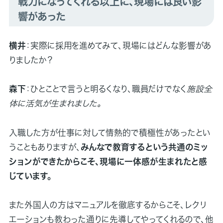
戦力になってくれる以上に、現場には良い影
響があった
横井
：実際に採用を進めてみて、現場にはどんな影響があ
りましたか？
森下
：ひとことで言うと明るくなり、職員だけでなく
施設全
体に活気が生まれました。
入職した方が仕事に対して情熱的で積極性があったとい
うこともありますが、
みんなで教育するという共通のミッ
ションができたからこそ、現場に一体感が生まれたと感
じています。
また外国人の方はマニュアルを徹底するからこそ、レクリ
エーションも教わった通りに先導してやってくれるので、他