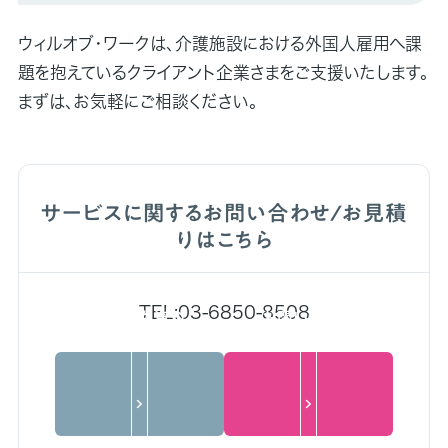
ウィルオブ・ワークは、介護施設における外国人雇用へ課
題を抱えているクライアント企業さまをご支援いたします。
まずは、お気軽にご相談ください。
サービスに関するお問い合わせ/お見積
りはこちら
TEL:03-6850-8508