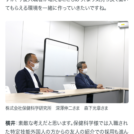
てもらえる環境を一緒に作っていきたいですね。
株式会社保健科学研究所 深澤伸二さま 森下光章さま
横井
：素敵な考えだと思います。保健科学様では入職され
た特定技能外国人の方からの友人の紹介での採用も進ん