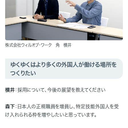
株式会社ウィルオブ・ワーク 角 横井
ゆくゆくはより多くの外国人が働ける場所を
つくりたい
横井
：採用について、今後の展望を教えてください
森下
：日本人の正規職員を増員し、特定技能外国人を受
け入れられる枠を増やしたいと思っています。