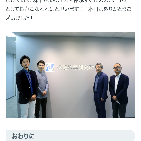
としてお力になれればと思います！ 本日はありがとうご
ざいました！
おわりに