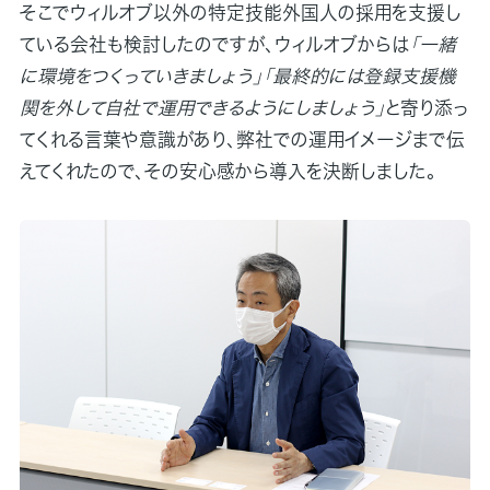
そこでウィルオブ以外の特定技能外国人の採用を支援し
ている会社も検討したのですが、ウィルオブからは
「一緒
に環境をつくっていきましょう」「最終的には登録支援機
関を外して自社で運用できるようにしましょう」
と寄り添っ
てくれる言葉や意識があり、弊社での運用イメージまで伝
えてくれたので、その安心感から導入を決断しました。