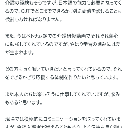
介護の経験もそうですが、日本語の能力も必要になってく
るので、OJTでどこまでできるか。別途研修を設けることも
検討しなければなりません。
また、今はベトナム語での介護研修動画でそれぞれ熱心
に勉強してくれているのですが、やはり学習の進みには差
が生まれます。
どの方も長く働いていきたいと言ってくれているので、それ
をできるかぎり応援する体制を作りたいと思っています。
また本人たちは楽しそうに仕事してくれていますが、悩み
もあると思います。
現場では積極的にコミュニケーションを取ってくれていま
すが、今後入職者が増えることもあり、より気持ち良く働い