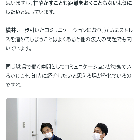
思いますし、
甘やかすことも距離をおくこともないように
したい
と思っています。
横井
：一歩引いたコミュニケーションになり、互いにストレ
スを溜めてしまうことはよくあると他の法人の問題でも聞
いています。
同じ職場で働く仲間としてコミュニケーションができてい
るからこそ、知人に紹介したいと思える場が作れているの
ですね。