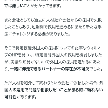
では難しい
ことが分かってきます。
また会社としても過去に人材紹介会社からの採用で失敗
したこともあり、短期間で採用を進めるにあたり新たな手
法にチャレンジする必要がありました。
そこで特定技能外国人の採用についての記事やウィルオ
ブのHPを見つけ、特定技能外国人の採用を検討しました
が、実績や知見がない中で外国人の採用を進めるにあた
り、
一緒に伴走できるパートナーの存在が不可欠
でした。
ただ人材を紹介して終わりという会社に依頼した場合、
外
国人の雇用で問題や相談したいことがある時に頼れない
可能性
があります。