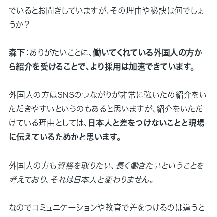
でいるとお聞きしていますが、その理由や秘訣は何でしょ
うか？
森下
：ありがたいことに、
働いてくれている外国人の方か
ら紹介を受けることで、より採用は加速できています。
外国人の方はSNSのつながりが非常に強いため紹介をい
ただきやすいというのもあると思いますが、紹介をいただ
けている理由としては、
日本人と差をつけないことと現場
に伝えているためかと思います。
外国人の方も
資格を取りたい、長く働きたいということを
考えており、それは日本人と変わりません。
なのでコミュニケーションや教育で差をつけるのは違うと