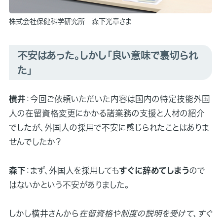
株式会社保健科学研究所 森下光章さま
不安はあった。しかし「良い意味で裏切られ
た」
横井
：今回ご依頼いただいた内容は国内の特定技能外国
人の在留資格変更にかかる諸業務の支援と人材の紹介
でしたが、外国人の採用で不安に感じられたことはありま
せんでしたか？
森下
：まず、外国人を採用しても
すぐに辞めてしまう
ので
はないかという不安がありました。
しかし横井さんから
在留資格や制度の説明を受けて、すぐ