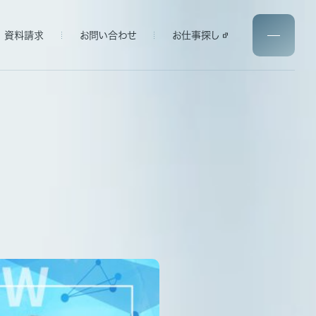
資料請求
お問い合わせ
お仕事探し