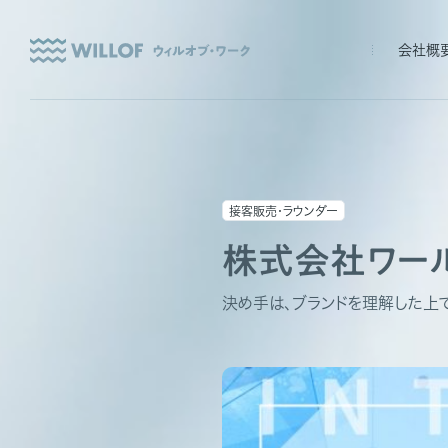
会社概
接客販売・ラウンダー
株式会社ワー
決め手は、ブランドを理解した上