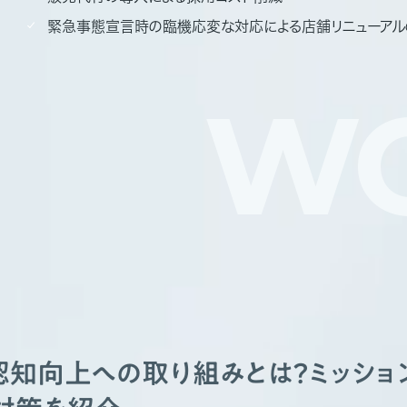
緊急事態宣言時の臨機応変な対応による店舗リニューアル
WO
認知向上への取り組みとは？ミッショ