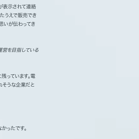
んが表示されて連絡
したうえで販売でき
思いが伝わってき
運営を目指している
残っています。電
れそうな企業だと
なかったです。