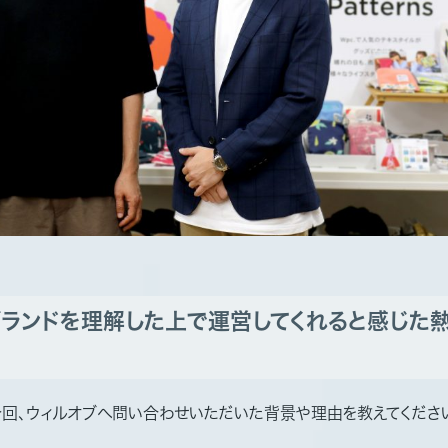
ランドを理解した上で運営してくれると感じた
今回、ウィルオブへ問い合わせいただいた背景や理由を教えてくださ