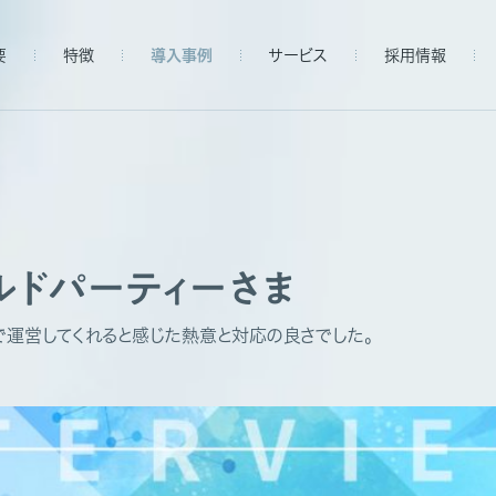
要
特徴
導入事例
サービス
採用情報
ルドパーティーさま
で運営してくれると感じた熱意と対応の良さでした。