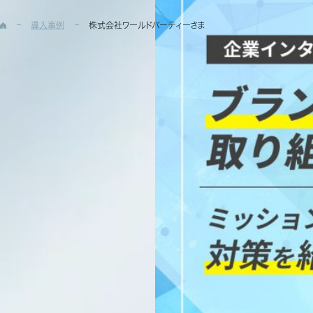
導入事例
株式会社ワールドパーティーさま