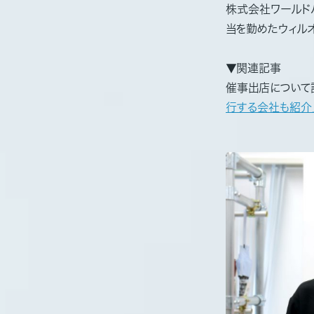
株式会社ワールド
当を勤めたウィル
▼関連記事
催事出店について
行する会社も紹介