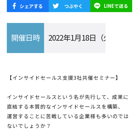
シェアする
つぶやく
LINEで送る
開催日時
2022年1月18日（火） 16:00～
【インサイドセールス支援3社共催セミナー】
インサイドセールスという名が先行して、成果に
直結する本質的なインサイドセールスを構築、
運営することに苦戦している企業様も多いのでは
ないでしょうか？