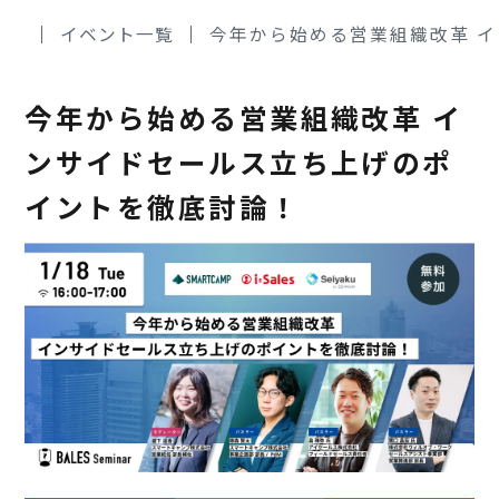
イベント一覧
今年から始める営業組織改革 
今年から始める営業組織改革 イ
ンサイドセールス立ち上げのポ
イントを徹底討論！