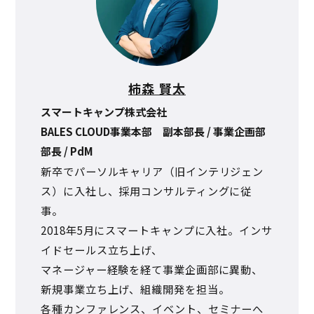
柿森 賢太
スマートキャンプ株式会社
BALES CLOUD事業本部 副本部長 / 事業企画部
部長 / PdM
新卒でパーソルキャリア（旧インテリジェン
ス）に入社し、採用コンサルティングに従
事。
2018年5月にスマートキャンプに入社。インサ
イドセールス立ち上げ、
マネージャー経験を経て事業企画部に異動、
新規事業立ち上げ、組織開発を担当。
各種カンファレンス、イベント、セミナーへ