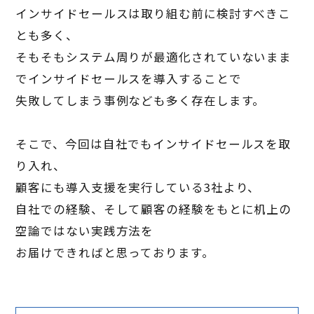
インサイドセールスは取り組む前に検討すべきこ
とも多く、
そもそもシステム周りが最適化されていないまま
でインサイドセールスを導入することで
失敗してしまう事例なども多く存在します。
そこで、今回は自社でもインサイドセールスを取
り入れ、
顧客にも導入支援を実行している3社より、
自社での経験、そして顧客の経験をもとに机上の
空論ではない実践方法を
お届けできればと思っております。