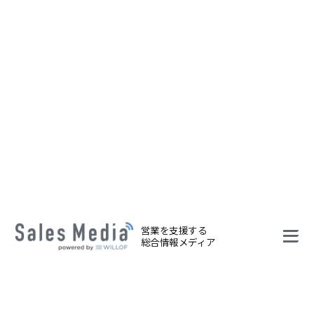
営業を支援する
総合情報メディア