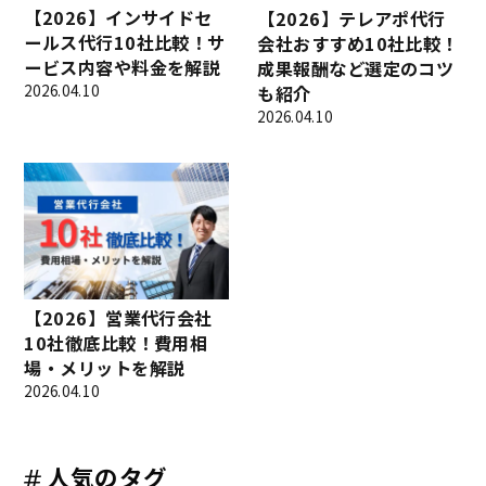
【2026】インサイドセ
【2026】テレアポ代行
ールス代行10社比較！サ
会社おすすめ10社比較！
ービス内容や料金を解説
成果報酬など選定のコツ
2026.04.10
も紹介
2026.04.10
【2026】営業代行会社
10社徹底比較！費用相
場・メリットを解説
2026.04.10
人気のタグ