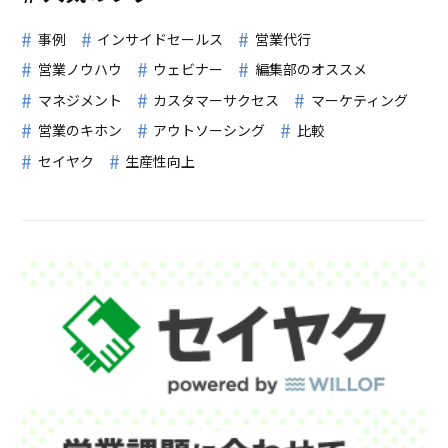
事例
インサイドセールス
営業代行
営業ノウハウ
ウェビナー
編集部のオススメ
マネジメント
カスタマーサクセス
マーケティング
営業のキホン
アウトソーシング
比較
セイヤク
生産性向上