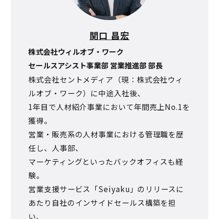
関口 昌宏
株式会社ウィルオブ・ワーク
セールスアシスト事業部 営業推進部 部長
株式会社セントメディア（現：株式会社ウィ
ルオブ・ワーク）に中途入社後、
1年目で人材紹介事業において年間売上No.1を
獲得。
営業・販売系の人材事業における管理職を歴
任し、人事部、
マーケティングといったバックオフィスも経
験。
営業支援サービス「Seiyaku」のリリースに
あたり自社のインサイドセールス構築を担
い、