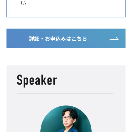
い
詳細・お申込みはこちら