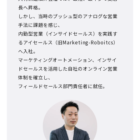
⻑へ昇格。
しかし、当時のプッシュ型のアナログな営業
手法に課題を感じ、
内勤型営業（インサイドセールス）を実践す
るアイセールス（旧Marketing-Roboitcs）
へ入社。
マーケティングオートメーション、インサイ
ドセールスを活用した自社のオンライン営業
体制を確立し、
フィールドセールス部門責任者に就任。