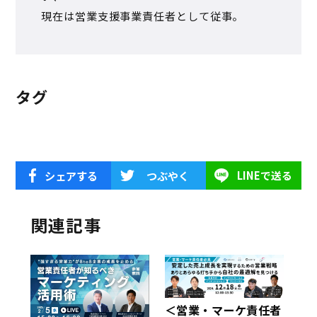
現在は営業支援事業責任者として従事。
タグ
シェアする
つぶやく
LINEで送る
関連記事
＜営業・マーケ責任者