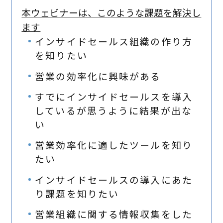
本ウェビナーは、このような課題を解決し
ます
インサイドセールス組織の作り方
を知りたい
営業の効率化に興味がある
すでにインサイドセールスを導入
しているが思うように結果が出な
い
営業効率化に適したツールを知り
たい
インサイドセールスの導入にあた
り課題を知りたい
営業組織に関する情報収集をした