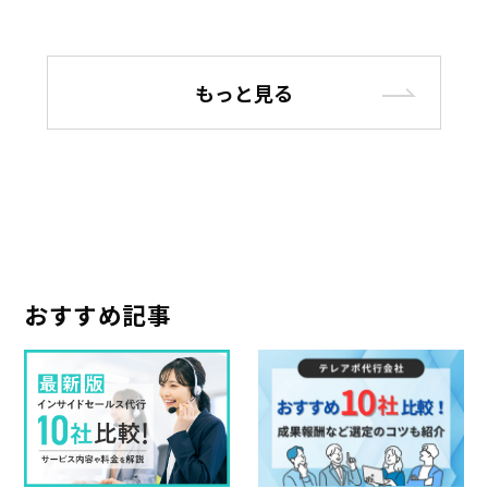
もっと見る
おすすめ記事