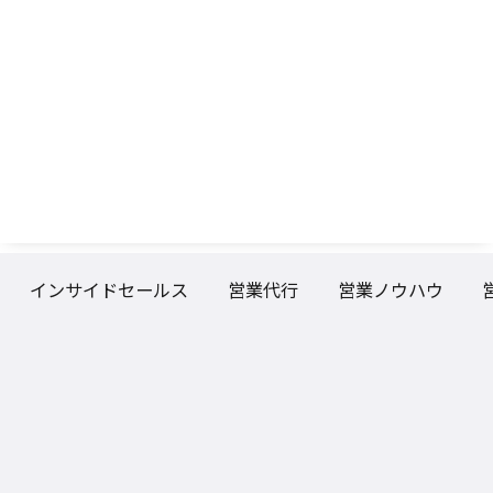
インサイドセールス
営業代行
営業ノウハウ