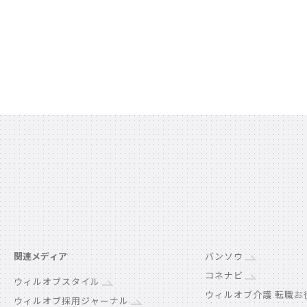
関連メディア
バンソウ
コネナビ
ウィルオブスタイル
ウィルオブ介護 転職お
ウィルオブ採用ジャーナル