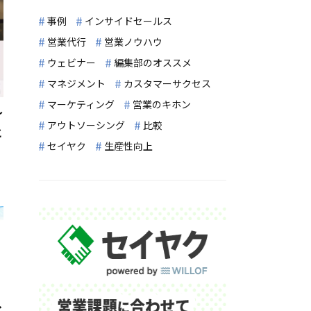
事例
インサイドセールス
営業代行
営業ノウハウ
ウェビナー
編集部のオススメ
マネジメント
カスタマーサクセス
マーケティング
営業のキホン
～
アウトソーシング
比較
と
セイヤク
生産性向上
イ