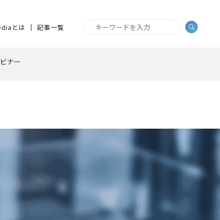
ediaとは
記事一覧
ビナー