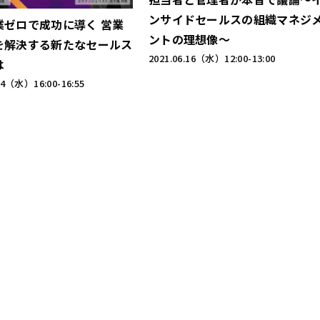
ンサイドセールスの組織マネジ
業ゼロで成功に導く 営業
ントの理想像～
を解決する新たなセールス
2021.06.16（水）
12:00-13:00
は
.14（水）
16:00-16:55