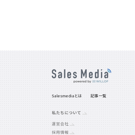
Salesmediaとは
記事一覧
私たちについて
運営会社
採用情報