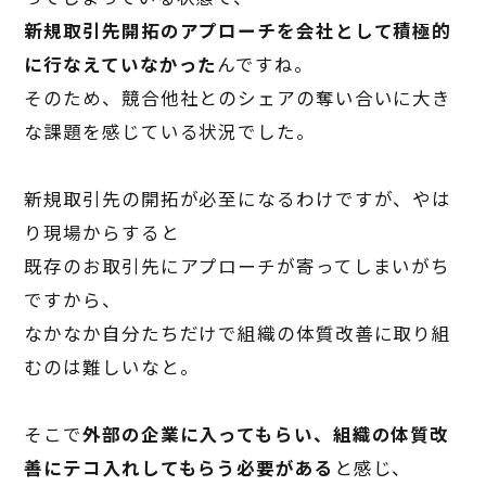
新規取引先開拓のアプローチを会社として積極的
に行なえていなかった
んですね。
そのため、競合他社とのシェアの奪い合いに大き
な課題を感じている状況でした。
新規取引先の開拓が必至になるわけですが、やは
り現場からすると
既存のお取引先にアプローチが寄ってしまいがち
ですから、
なかなか自分たちだけで組織の体質改善に取り組
むのは難しいなと。
そこで
外部の企業に入ってもらい、組織の体質改
善にテコ入れしてもらう必要がある
と感じ、