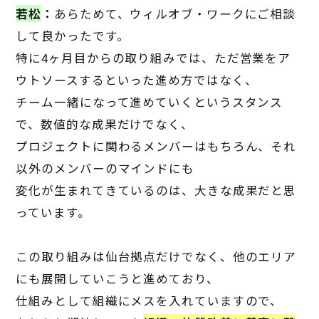
若松
：
あらためて、ウィルオブ・ワークにご相談
して良かったです。
特に
4
ヶ月目からの取り組みでは、ただ営業をア
ウトソースするといった進め方ではなく、
チーム一緒になって進めていくというスタンス
で、数値的な成果だけでなく、
プロジェクトに関わるメンバーはもちろん、それ
以外のメンバーのマインドにも
変化が生まれてきているのは、大きな成果だと思
っています。
この取り組みは仙台拠点だけでなく、他のエリア
にも展開していこうと進めており、
仕組みとして組織にメスを入れていますので、