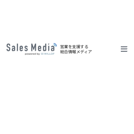
営業を支援する
総合情報メディア