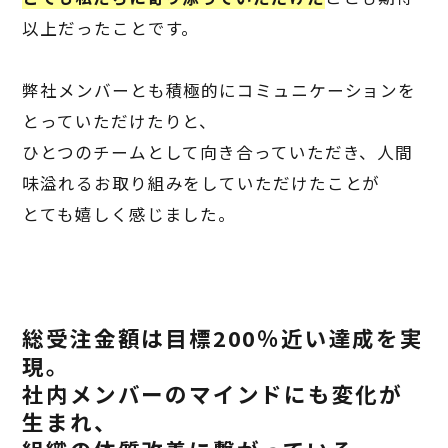
以上だったことです。
弊社メンバーとも積極的にコミュニケーションを
とっていただけたりと、
ひとつのチームとして向き合っていただき、人間
味溢れるお取り組みをしていただけたことが
とても嬉しく感じました。
総受注金額は目標
200
％近い達成を実
現。
社内メンバーのマインドにも変化が
生まれ、