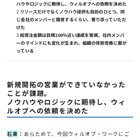
ハウやロジックに期待し、ウィルオブへの依頼を決めた
2
リソースだけでなくノウハウ提供も目的のひとつ。同
じ会社のメンバーと錯覚するくらい、寄り添っていただ
けた
3
総受注金額は目標200％近い達成を実現。社内メンバ
ーのマインドにも変化が生まれ、組織の体質改善に繋が
っている
新規開拓の営業ができていなかった
ことが課題。
ノウハウやロジックに期待し、ウィ
ルオブへの依頼を決めた
石束
：
あらためて、今回ウィルオブ・ワークにご