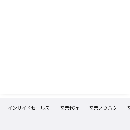
インサイドセールス
営業代行
営業ノウハウ