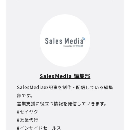
SalesMedia 編集部
SalesMediaの記事を制作・配信している編集
部です。
営業支援に役立つ情報を発信していきます。
#セイヤク
#営業代行
#インサイドセールス