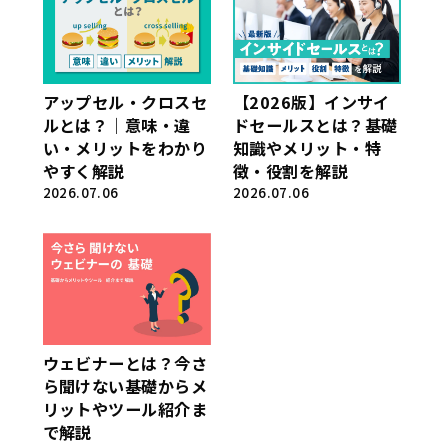
アップセル・クロスセ
【2026版】インサイ
ルとは？｜意味・違
ドセールスとは？基礎
い・メリットをわかり
知識やメリット・特
やすく解説
徴・役割を解説
2026.07.06
2026.07.06
ウェビナーとは？今さ
ら聞けない基礎からメ
リットやツール紹介ま
で解説