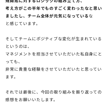
規開拓に対するロジックの組み立て方、
考え方がこの半年でものすごく変わったなと思い
ましたし、チーム全体が元気になっている
な
と感じています。
そしてチームにポジティブな変化が生まれている
というのは、
マネジメントを担当させていただいた私自身にと
っても、
非常に貴重な経験をさせていただいたと思ってい
ます。
それでは最後に、今回の取り組みを振り返っての
感想をお願いいたします。