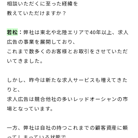
相談いただくに至った経緯を
教えていただけますか？
若松
：
弊社は東北や北陸エリアで
40
年以上、求人
広告の事業を展開しており、
これまで数多くのお客様とお取引をさせていただ
いてきました。
しかし、昨今は新たな求人サービスも増えてきた
りと、
求人広告は競合他社の多いレッドオーシャンの市
場となっています。
一方、弊社は自社の持つこれまでの顧客資産に頼
ってしまっている状態で、