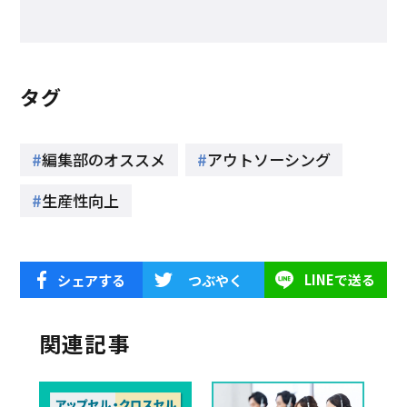
タグ
編集部のオススメ
アウトソーシング
生産性向上
シェアする
つぶやく
LINEで送る
関連記事