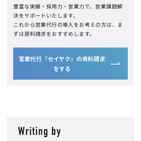
豊富な実績・採用力・営業力で、営業課題解
決をサポートいたします。
これから営業代行の導入をお考えの方は、ま
ずは資料請求をおすすめします。
営業代行『セイヤク』の資料請求
をする