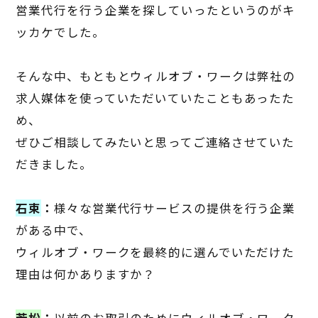
営業代行を行う企業を探していったというのがキ
ッカケでした。
そんな中、もともとウィルオブ・ワークは弊社の
求人媒体を使っていただいていたこともあったた
め、
ぜひご相談してみたいと思ってご連絡させていた
だきました。
石束
：
様々な営業代行サービスの提供を行う企業
がある中で、
ウィルオブ・ワークを最終的に選んでいただけた
理由は何かありますか？