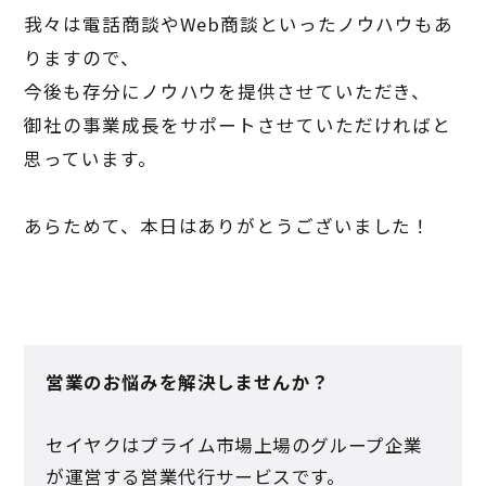
我々は電話商談や
Web
商談といったノウハウもあ
りますので、
今後も存分にノウハウを提供させていただき、
御社の事業成長をサポートさせていただければと
思っています。
あらためて、本日はありがとうございました！
営業のお悩みを解決しませんか？
セイヤクはプライム市場上場のグループ企業
が運営する営業代行サービスです。