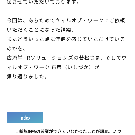
援させていただいております。
今回は、あらためてウィルオブ・ワークにご依頼
いただくことになった経緯、
またどういった点に価値を感じていただけている
のかを、
広済堂
HR
ソリューションズの若松さま、そしてウ
ィルオブ・ワーク 石束（いしづか）が
振り返りました。
1
新規開拓の営業ができていなかったことが課題。ノウ