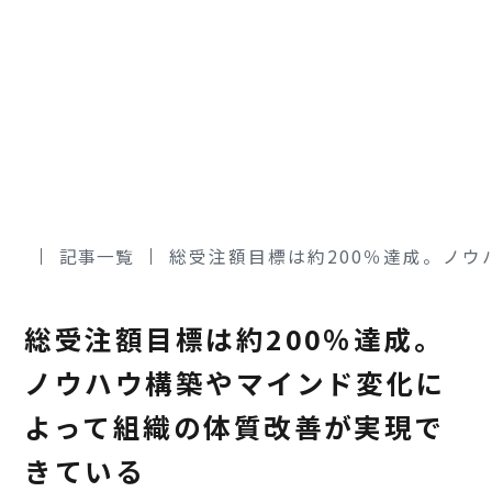
記事一覧
総受注額目標は約200％達成。ノ
総受注額目標は約200％達成。
ノウハウ構築やマインド変化に
よって組織の体質改善が実現で
きている