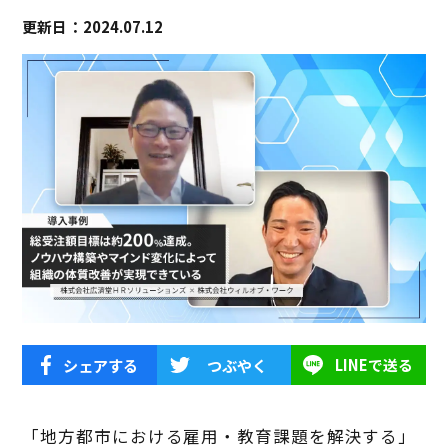
更新日：2024.07.12
シェアする
つぶやく
LINEで送る
「地方都市における雇用・教育課題を解決する」