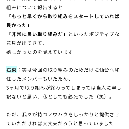
組みについて報告すると
「もっと早くから取り組みをスタートしていれば
良かった」
「非常に良い取り組みだ」
といったポジティブな
意見が出てきて、
嬉しかったのを覚えています。
石束
：
実は今回の取り組みのためだけに仙台へ移
住したメンバーもいたため、
3
ヶ月で取り組みが終わってしまっては当人に申し
訳ないと思い、私としても必死でした（笑）。
ただ、我々が持つノウハウをしっかりと提供させ
ていただければ大丈夫だろうと思っていました