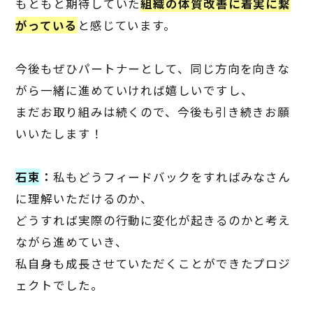
もともと期待していた
組織の体質改善に着実に繋
がっている
と感じています。
今後もぜひパートナーとして、同じ方向を向きな
がら一緒に進めていければ嬉しいですし、
まだお取り組みは続くので、今後も引き続きお願
いいたします！
石束
：
私もどうフィードバックをすればみなさん
に理解いただけるのか、
どうすれば実際の行動に変化が起きるのかと考え
ながら進めていき、
私自身も成長させていただくことができたプロジ
ェクトでした。