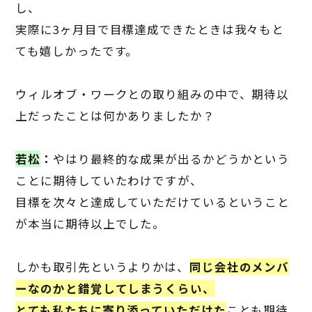
し、
実際に
3
ヶ月目で目標達成できたときは我々もと
ても嬉しかったです。
ウィルオブ・ワークとの取り組みの中で、期待以
上だったことは何かありましたか？
若松
：
やはり最終的な成果が出るかどうかという
ことに期待していたわけですが、
目標を次々と達成していただけているということ
が本当に期待以上でした。
しかも取引先というよりかは、
同じ会社のメンバ
ーなのかと錯覚してしまうくらい、
とても私たちに寄り添っていただけた
ことも期待