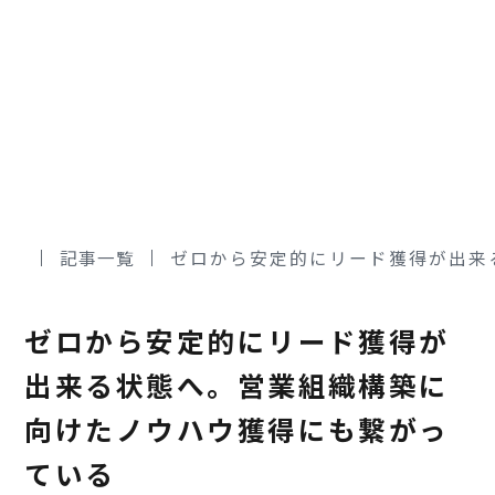
記事一覧
ゼロから安定的にリード獲得が出来
ゼロから安定的にリード獲得が
出来る状態へ。営業組織構築に
向けたノウハウ獲得にも繋がっ
ている