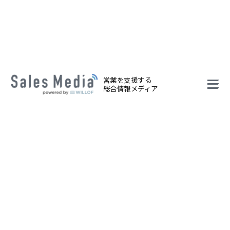
営業を支援する
総合情報メディア