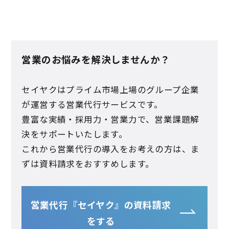
営業のお悩みを解決しませんか？
セイヤクはプライム市場上場のグループ企業
が運営する営業代行サービスです。
豊富な実績・採用力・営業力で、営業課題解
決をサポートいたします。
これから営業代行の導入をお考えの方は、ま
ずは資料請求をおすすめします。
営業代行『セイヤク』の資料請求
をする