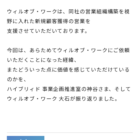
ウィルオブ・ワークは、同社の営業組織構築を視
野に入れた新規顧客獲得の営業を
支援させていただいております。
今回は、あらためてウィルオブ・ワークにご依頼
いただくことになった経緯、
またどういった点に価値を感じていただけている
のかを、
ハイブリィド 事業企画推進室の神谷さま、そして
ウィルオブ・ワーク 大石が振り返りました。