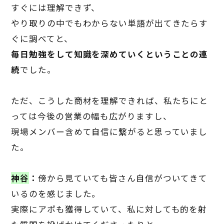
すぐには理解できず、
やり取りの中でもわからない単語が出てきたらす
ぐに調べてと、
毎日勉強をして知識を深めていくということの連
続
でした。
ただ、こうした商材を理解できれば、私たちにと
っては今後の営業の幅も広がりますし、
現場メンバー含めて自信に繋がると思っていまし
た。
神谷
：
傍から見ていても皆さん自信がついてきて
いるのを感じました。
実際にアポも獲得していて、私に対しても的を射