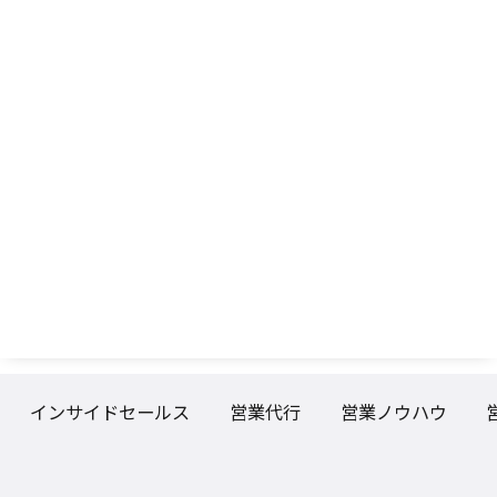
インサイドセールス
営業代行
営業ノウハウ