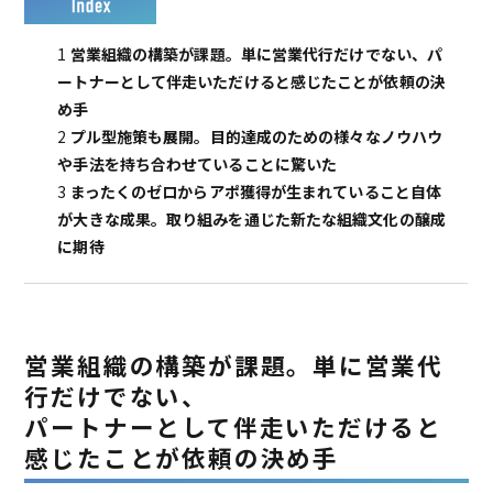
1
営業組織の構築が課題。単に営業代行だけでない、パ
ートナーとして伴走いただけると感じたことが依頼の決
め手
2
プル型施策も展開。目的達成のための様々なノウハウ
や手法を持ち合わせていることに驚いた
3
まったくのゼロからアポ獲得が生まれていること自体
が大きな成果。取り組みを通じた新たな組織文化の醸成
に期待
営業組織の構築が課題。単に営業代
行だけでない、
パートナーとして伴走いただけると
感じたことが依頼の決め手