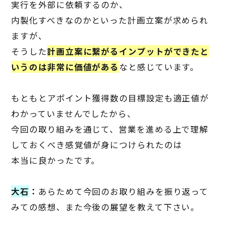
実行を外部に依頼するのか、
内製化すべきなのかといった計画立案が求められ
ますが、
そうした
計画立案に繋がるインプットができたと
いうのは非常に価値がある
なと感じています。
もともとアポイント獲得数の目標設定も適正値が
わかっていませんでしたから、
今回の取り組みを通じて、営業を進める上で理解
しておくべき感覚値が身につけられたのは
本当に良かったです。
大石
：
あらためて今回のお取り組みを振り返って
みての感想、また今後の展望を教えて下さい。