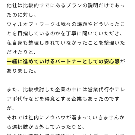
他社は比較的すでにあるプランの説明だけであっ
たのに対し、
ウィルオブ・ワークは我々の課題やどういったこ
とを目指しているのかを丁寧に聞いていただき、
私自身も整理しきれていなかったことを整理いた
だけたりと、
一緒に進めていけるパートナーとしての安心感
が
ありました。
また、比較検討した企業の中には営業代行やテレ
アポ代行などを得意とする企業もあったのです
が、
それでは社内にノウハウが溜まっていきませんか
ら選択肢から外していったりと、