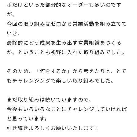
ポだけといった部分的なオーダーも多いのです
が、
今回の取り組みはゼロから営業活動を組み立てて
いき、
最終的にどう成果を生み出す営業組織をつくる
か、ということも視野に入れた取り組みでした。
そのため、「何をするか」から考えたりと、とて
もチャレンジングで楽しい取り組みでした。
まだ取り組みは続いていますので、
今後もいろいろなことにチャレンジしていければ
と思っています。
引き続きよろしくお願いいたします！