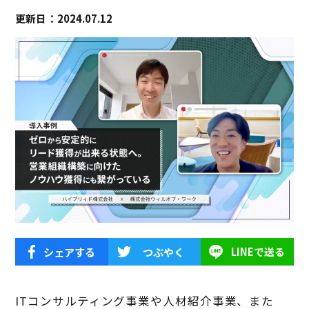
更新日：2024.07.12
シェアする
つぶやく
LINEで送る
IT
コンサルティング事業や
人材紹介事業、また