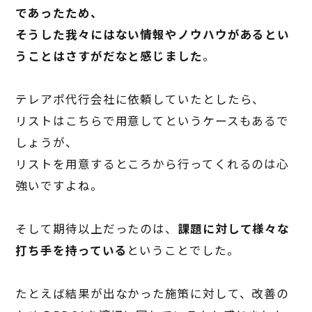
であったため、
そうした我々にはない情報やノウハウがあるとい
うことはさすがだなと感じました
。
テレアポ代行会社に依頼していたとしたら、
リストはこちらで用意してというケースもあるで
しょうが、
リストを用意するところから行ってくれるのは心
強いですよね。
そして期待以上だったのは、
課題に対して様々な
打ち手を持っている
ということでした。
たとえば結果が出なかった施策に対して、改善の