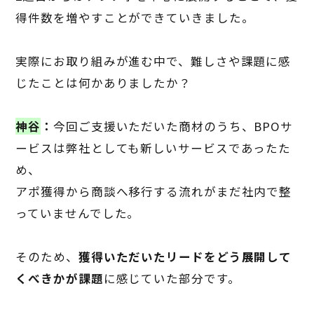
得件数を増やすことができていきました。
実際にお取り組みが進む中で、難しさや課題に感
じたことは何かありましたか？
神谷
：
今回ご支援いただいた商材のうち、
BPO
サ
ービスは弊社としても新しいサービスであったた
め、
アポ獲得から商談へ移行する流れがまだ社内で整
っていませんでした。
そのため、
獲得いただいたリードをどう展開して
くべきかが課題
に感じていた部分です。