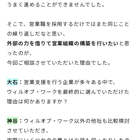
うまく進めることができませんでした。
そこで、営業職を採用するだけではまた同じこと
の繰り返しだなと思い、
外部の力を借りて営業組織の構築を行いたい
と思
ったのが、
今回ご相談させていただいた理由でした。
大石
：
営業支援を行う企業が多々ある中で、
ウィルオブ・ワークを最終的に選んでいただけた
理由は何かありますか？
神谷
：
ウィルオブ・ワーク以外の他社も比較検討
させていただき、