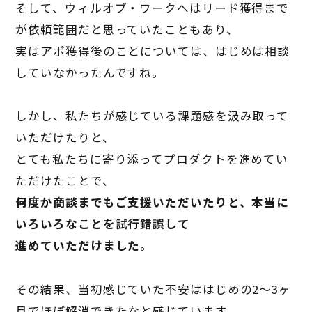
そして、ウィルオブ・ワークへはリード獲得まで
が依頼範囲だと思っていたこともあり、
実はアポ獲得後のことについては、はじめは相談
していなかったんですね。
しかし、私たちが感じている課題感を汲み取って
いただけたりと、
とても私たちに寄り添ってプロダクトを進めてい
ただけたことで、
何度か商談までもご支援いただいたりと、本当に
いろいろなことを試行錯誤して
進めていただけました
。
その結果、当初感じていた不安ははじめの
2
〜
3
ヶ
月でほぼ解消できたなと感じています。