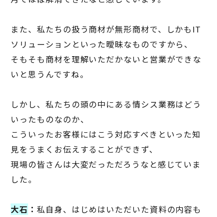
また、私たちの扱う商材が無形商材で、しかも
IT
ソリューションといった曖昧なものですから、
そもそも商材を理解いただかないと営業ができな
いと思うんですね。
しかし、私たちの頭の中にある情シス業務はどう
いったものなのか、
こういったお客様にはこう対応すべきといった知
見をうまくお伝えすることができず、
現場の皆さんは大変だっただろうなと感じていま
した。
大石
：
私自身、はじめはいただいた資料の内容も