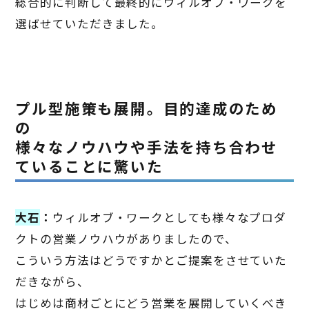
総合的に判断して最終的にウィルオブ・ワークを
選ばせていただきました。
プル型施策も展開。目的達成のため
の
様々なノウハウや手法を持ち合わせ
ていることに驚いた
大石
：
ウィルオブ・ワークとしても様々なプロダ
クトの営業ノウハウがありましたので、
こういう方法はどうですかとご提案をさせていた
だきながら、
はじめは商材ごとにどう営業を展開していくべき