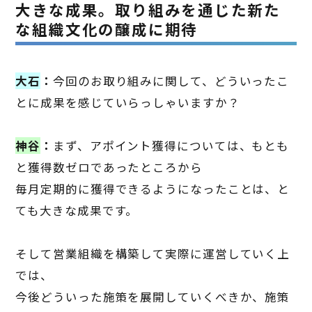
大きな成果。取り組みを通じた新た
な組織文化の醸成に期待
大石
：
今回のお取り組みに関して、どういったこ
とに成果を感じていらっしゃいますか？
神谷
：
まず、アポイント獲得については、もとも
と獲得数ゼロであったところから
毎月定期的に獲得できるようになったことは、と
ても大きな成果です。
そして営業組織を構築して実際に運営していく上
では、
今後どういった施策を展開していくべきか、施策