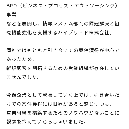
BPO
（ビジネス・プロセス・アウトソーシング）
事業
などを展開し、情報システム部門の課題解決と組
織機能強化を支援するハイブリィド株式会社。
同社ではもともと引き合いでの案件獲得が中心で
あったため、
新規顧客を開拓するための営業組織が存在してい
ませんでした。
今後企業として成長していく上では、引き合いだ
けでの案件獲得には限界があると感じつつも、
営業組織を構築するためのノウハウがないことに
課題を抱えていらっしゃいました。