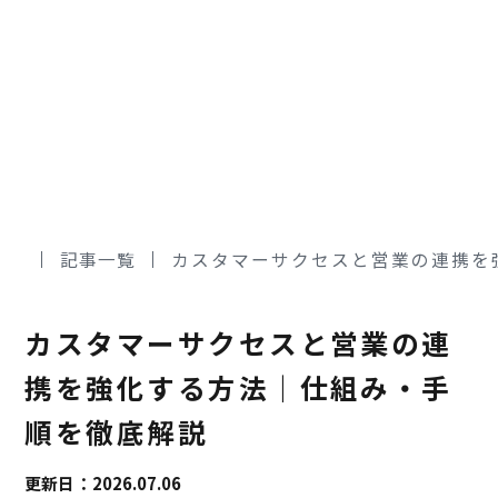
記事一覧
カスタマーサクセスと営業の連携を
カスタマーサクセスと営業の連
携を強化する方法｜仕組み・手
順を徹底解説
更新日：2026.07.06