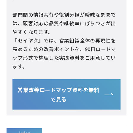
部門間の情報共有や役割分担が曖昧なままで
は、顧客対応の品質や継続率にばらつきが出
やすくなります。
『セイヤク』では、営業組織全体の再現性を
高めるための改善ポイントを、90日ロードマ
ップ形式で整理した実践資料をご用意してい
ます。
営業改善ロードマップ資料を無料
で見る