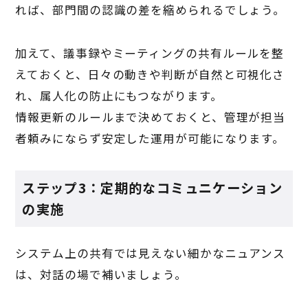
れば、部門間の認識の差を縮められるでしょう。
加えて、議事録やミーティングの共有ルールを整
えておくと、日々の動きや判断が自然と可視化さ
れ、属人化の防止にもつながります。
情報更新のルールまで決めておくと、管理が担当
者頼みにならず安定した運用が可能になります。
ステップ3：定期的なコミュニケーション
の実施
システム上の共有では見えない細かなニュアンス
は、対話の場で補いましょう。