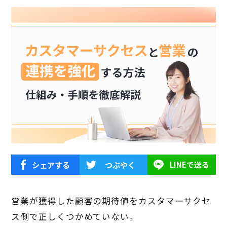
シェアする
つぶやく
LINEで送る
営業が獲得した顧客の期待値をカスタマーサクセ
ス側で正しくつかめていない。