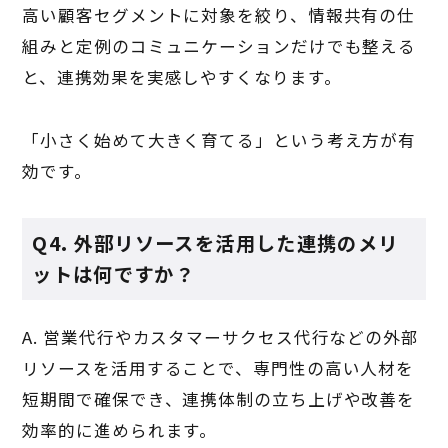
高い顧客セグメントに対象を絞り、情報共有の仕
組みと定例のコミュニケーションだけでも整える
と、連携効果を実感しやすくなります。
「小さく始めて大きく育てる」という考え方が有
効です。
Q4. 外部リソースを活用した連携のメリ
ットは何ですか？
A. 営業代行やカスタマーサクセス代行などの外部
リソースを活用することで、専門性の高い人材を
短期間で確保でき、連携体制の立ち上げや改善を
効率的に進められます。