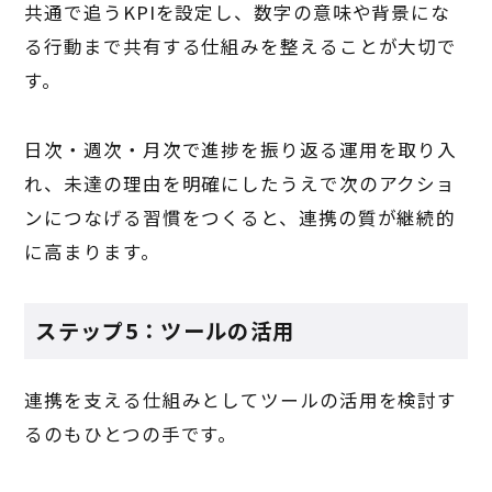
共通で追うKPIを設定し、数字の意味や背景にな
る行動まで共有する仕組みを整えることが大切で
す。
日次・週次・月次で進捗を振り返る運用を取り入
れ、未達の理由を明確にしたうえで次のアクショ
ンにつなげる習慣をつくると、連携の質が継続的
に高まります。
ステップ5：ツールの活用
連携を支える仕組みとしてツールの活用を検討す
るのもひとつの手です。