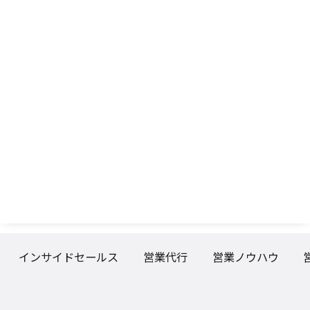
インサイドセールス
営業代行
営業ノウハウ