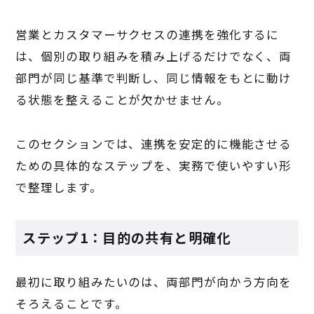
営業とカスタマーサクセスの連携を強化するに
は、個別の取り組みを積み上げるだけでなく、両
部門が同じ基準で判断し、同じ情報をもとに動け
る状態を整えることが欠かせません。
このセクションでは、連携を安定的に機能させる
ための具体的なステップを、実務で使いやすい形
で整理します。
ステップ1：目的の共有と明確化
最初に取り組みたいのは、両部門が向かう方向を
そろえることです。