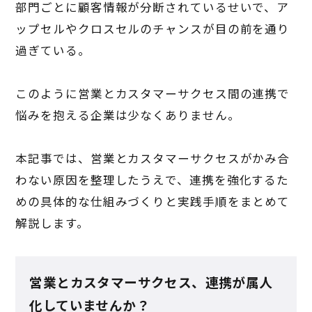
部門ごとに顧客情報が分断されているせいで、ア
ップセルやクロスセルのチャンスが目の前を通り
過ぎている。
このように営業とカスタマーサクセス間の連携で
悩みを抱える企業は少なくありません。
本記事では、営業とカスタマーサクセスがかみ合
わない原因を整理したうえで、連携を強化するた
めの具体的な仕組みづくりと実践手順をまとめて
解説します。
営業とカスタマーサクセス、連携が属人
化していませんか？