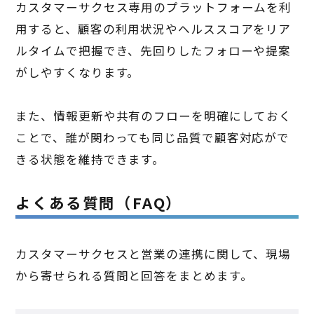
カスタマーサクセス専用のプラットフォームを利
用すると、顧客の利用状況やヘルススコアをリア
ルタイムで把握でき、先回りしたフォローや提案
がしやすくなります。
また、情報更新や共有のフローを明確にしておく
ことで、誰が関わっても同じ品質で顧客対応がで
きる状態を維持できます。
よくある質問（FAQ）
カスタマーサクセスと営業の連携に関して、現場
から寄せられる質問と回答をまとめます。