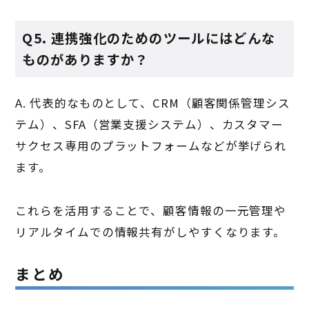
Q5. 連携強化のためのツールにはどんな
ものがありますか？
A. 代表的なものとして、CRM（顧客関係管理シス
テム）、SFA（営業支援システム）、カスタマー
サクセス専用のプラットフォームなどが挙げられ
ます。
これらを活用することで、顧客情報の一元管理や
リアルタイムでの情報共有がしやすくなります。
まとめ