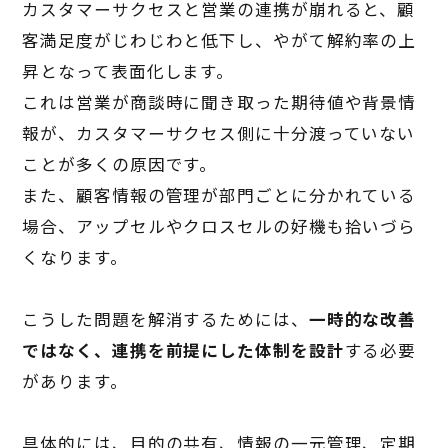
カスタマーサクセスと営業の連携が崩れると、顧
客満足度がじわじわと低下し、やがて解約率の上
昇となって表面化します。
これは営業が商談時に聞き取った期待値や背景情
報が、カスタマーサクセス側に十分渡っていない
ことが多くの原因です。
また、顧客情報の管理が部門ごとに分かれている
場合、アップセルやクロスセルの好機も拾いづら
くなります。
こうした問題を解消するためには、
一時的な改善
ではなく、連携を前提にした体制を設計
する必要
があります。
具体的には、目的の共有、情報の一元管理、定期