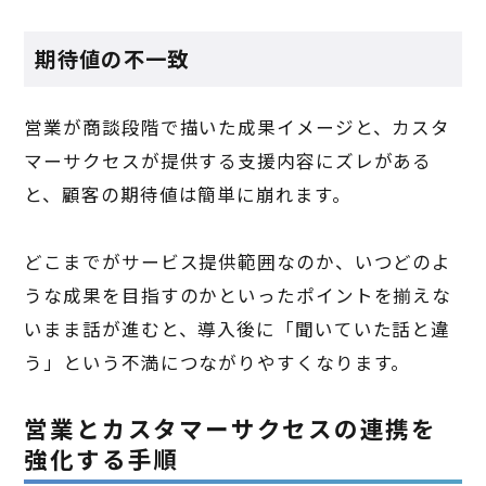
期待値の不一致
営業が商談段階で描いた成果イメージと、カスタ
マーサクセスが提供する支援内容にズレがある
と、顧客の期待値は簡単に崩れます。
どこまでがサービス提供範囲なのか、いつどのよ
うな成果を目指すのかといったポイントを揃えな
いまま話が進むと、導入後に「聞いていた話と違
う」という不満につながりやすくなります。
営業とカスタマーサクセスの連携を
強化する手順