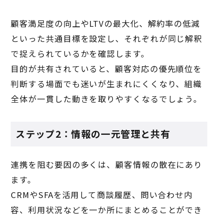
顧客満足度の向上やLTVの最大化、解約率の低減
といった共通目標を設定し、それぞれが同じ解釈
で捉えられているかを確認します。
目的が共有されていると、顧客対応の優先順位を
判断する場面でも迷いが生まれにくくなり、組織
全体が一貫した動きを取りやすくなるでしょう。
ステップ2：情報の一元管理と共有
連携を阻む要因の多くは、顧客情報の散在にあり
ます。
CRMやSFAを活用して商談履歴、問い合わせ内
容、利用状況などを一か所にまとめることができ