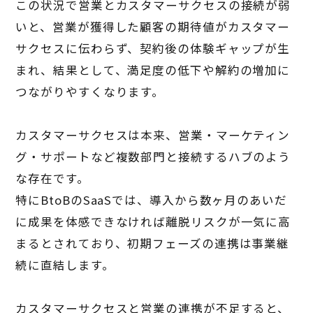
この状況で営業とカスタマーサクセスの接続が弱
いと、営業が獲得した顧客の期待値がカスタマー
サクセスに伝わらず、契約後の体験ギャップが生
まれ、結果として、満足度の低下や解約の増加に
つながりやすくなります。
カスタマーサクセスは本来、営業・マーケティン
グ・サポートなど複数部門と接続するハブのよう
な存在です。
特にBtoBのSaaSでは、導入から数ヶ月のあいだ
に成果を体感できなければ離脱リスクが一気に高
まるとされており、初期フェーズの連携は事業継
続に直結します。
カスタマーサクセスと営業の連携が不足すると、