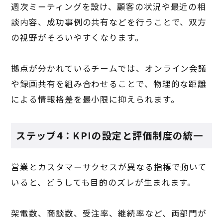
週次ミーティングを設け、顧客の状況や最近の相
談内容、成功事例の共有などを行うことで、双方
の視野がそろいやすくなります。
拠点が分かれているチームでは、オンライン会議
や録画共有を組み合わせることで、物理的な距離
による情報格差を最小限に抑えられます。
ステップ4：KPIの設定と評価制度の統一
営業とカスタマーサクセスが異なる指標で動いて
いると、どうしても目的のズレが生まれます。
架電数、商談数、受注率、継続率など、両部門が