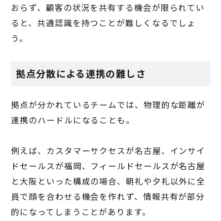
おらず、顧客の状況を共有する機会が限られてい
ると、共通認識を持つことが難しくなるでしょ
う。
拠点分散による連携の難しさ
拠点が分かれているチームでは、物理的な距離が
連携のハードルになることも。
例えば、カスタマーサクセスが名古屋、インサイ
ドセールスが福岡、フィールドセールスが名古屋
と大阪といった構成の場合、朝礼や夕礼以外に全
員で顔を合わせる機会を作れず、情報共有が部分
的になってしまうことがあります。