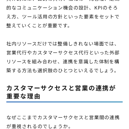
的なコミュニケーション機会の設計、KPIのそろ
え方、ツール活用の方針といった要素をセットで
整えていくことが重要です。
社内リソースだけでは整備しきれない場面では、
営業代行やカスタマーサクセス代行といった外部
リソースを組み合わせ、連携を意識した体制を構
築する方法も選択肢のひとつといえるでしょう。
カスタマーサクセスと営業の連携が
重要な理由
なぜここまでカスタマーサクセスと営業間の連携
が重視されるのでしょうか。