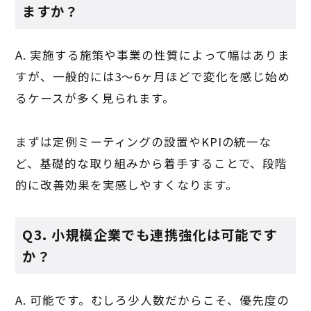
ますか？
A. 実施する施策や事業の性質によって幅はありま
すが、一般的には3〜6ヶ月ほどで変化を感じ始め
るケースが多く見られます。
まずは定例ミーティングの設置やKPIの統一な
ど、基礎的な取り組みから着手することで、段階
的に改善効果を実感しやすくなります。
Q3. 小規模企業でも連携強化は可能です
か？
A. 可能です。むしろ少人数だからこそ、優先度の