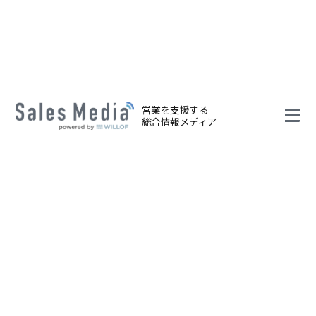
営業を支援する
総合情報メディア