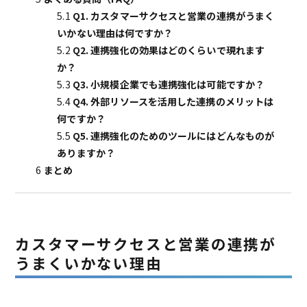
5.1
Q1. カスタマーサクセスと営業の連携がうまく
いかない理由は何ですか？
5.2
Q2. 連携強化の効果はどのくらいで現れます
か？
5.3
Q3. 小規模企業でも連携強化は可能ですか？
5.4
Q4. 外部リソースを活用した連携のメリットは
何ですか？
5.5
Q5. 連携強化のためのツールにはどんなものが
ありますか？
6
まとめ
カスタマーサクセスと営業の連携が
うまくいかない理由