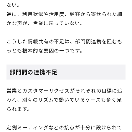
ない。
逆に、利用状況や活用度、顧客から寄せられた細
かな声が、営業に戻っていない。
こうした情報共有の不足は、部門間連携を阻むも
っとも根本的な要因の一つです。
部門間の連携不足
営業とカスタマーサクセスがそれぞれの目標に追
われ、別々のリズムで動いているケースも多く見
られます。
定例ミーティングなどの接点が十分に設けられて