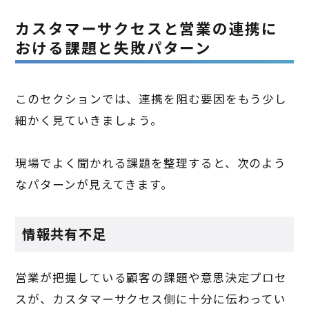
カスタマーサクセスと営業の連携に
おける課題と失敗パターン
このセクションでは、連携を阻む要因をもう少し
細かく見ていきましょう。
現場でよく聞かれる課題を整理すると、次のよう
なパターンが見えてきます。
情報共有不足
営業が把握している顧客の課題や意思決定プロセ
スが、カスタマーサクセス側に十分に伝わってい