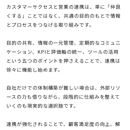
カスタマーサクセスと営業の連携は、単に「仲良
くする」ことではなく、共通の目的のもとで情報
とプロセスをつなげる取り組みです。
目的の共有、情報の一元管理、定期的なコミュニ
ケーション、KPIと評価軸の統一、ツールの活用
という五つのポイントを押さえることで、連携は
徐々に機能し始めます。
自社だけでの体制構築が難しい場合は、外部リソ
ースの力も借りながら、段階的に仕組みを整えて
いくのも現実的な選択肢です。
連携が強化されることで、顧客満足度の向上、解