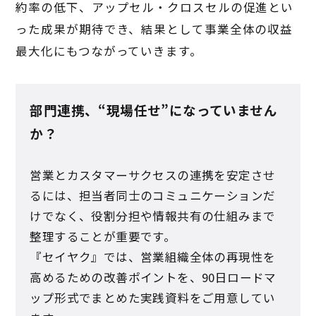
約率の低下、アップセル・クロスセルの促進とい
った成果が期待でき、結果として事業全体の収益
最大化にもつながっていきます。
部門連携、“現場任せ”になっていません
か？
営業とカスタマーサクセスの連携を安定させ
るには、担当者同士のコミュニケーションだ
けでなく、役割分担や情報共有の仕組みまで
整理することが重要です。
『セイヤク』では、営業組織全体の再現性を
高めるための改善ポイントを、90日ロードマ
ップ形式でまとめた実践資料をご用意してい