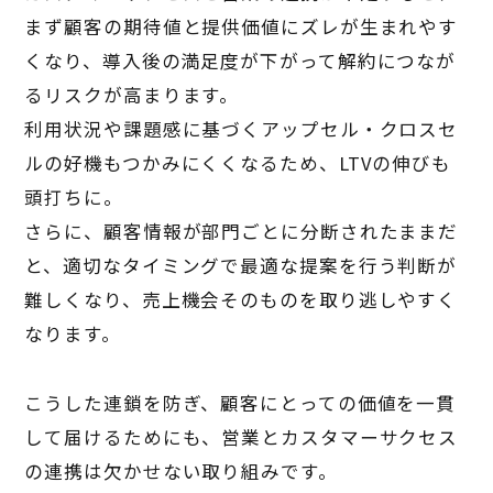
まず顧客の期待値と提供価値にズレが生まれやす
くなり、導入後の満足度が下がって解約につなが
るリスクが高まります。
利用状況や課題感に基づくアップセル・クロスセ
ルの好機もつかみにくくなるため、LTVの伸びも
頭打ちに。
さらに、顧客情報が部門ごとに分断されたままだ
と、適切なタイミングで最適な提案を行う判断が
難しくなり、売上機会そのものを取り逃しやすく
なります。
こうした連鎖を防ぎ、顧客にとっての価値を一貫
して届けるためにも、営業とカスタマーサクセス
の連携は欠かせない取り組みです。