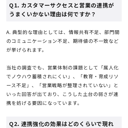
Q1. カスタマーサクセスと営業の連携が
うまくいかない理由は何ですか？
A. 典型的な理由としては、情報共有不足、部門間
のコミュニケーション不足、期待値の不一致など
が挙げられます。
当社の調査でも、営業体制の課題として「属人化
でノウハウ蓄積されにくい」、「教育・育成リソ
ース不足」、「営業戦略が整理されていない」と
いった回答が出ており、こうした土台の弱さが連
携を妨げる要因になっています。
Q2. 連携強化の効果はどのくらいで現れ