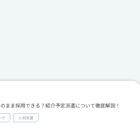
そのまま採用できる？紹介予定派遣について徹底解説！
ング
人材派遣