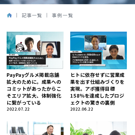
記事一覧
事例一覧
PayPayグルメ掲載店舗
ヒトに依存せずに営業成
拡大のために。成果への
果を出す仕組みづくりを
コミットがあったからこ
実現。アポ獲得目標
そエリア拡大、体制強化
158％を達成したプロジ
に繋がっている
ェクトの驚きの裏側
2022.07.22
2022.06.22