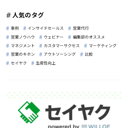
人気のタグ
事例
インサイドセールス
営業代行
営業ノウハウ
ウェビナー
編集部のオススメ
マネジメント
カスタマーサクセス
マーケティング
営業のキホン
アウトソーシング
比較
セイヤク
生産性向上