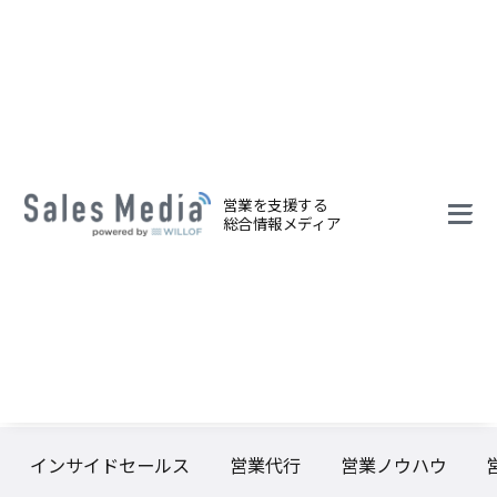
営業を支援する
総合情報メディア
インサイドセールス
営業代行
営業ノウハウ