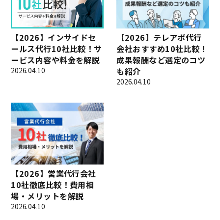
【2026】インサイドセ
【2026】テレアポ代行
ールス代行10社比較！サ
会社おすすめ10社比較！
ービス内容や料金を解説
成果報酬など選定のコツ
2026.04.10
も紹介
2026.04.10
【2026】営業代行会社
10社徹底比較！費用相
場・メリットを解説
2026.04.10