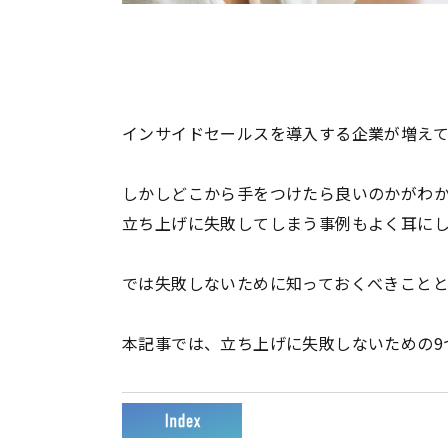
インサイドセールスを導入する企業が増えて
しかしどこから手をつけたら良いのかがわ
立ち上げに失敗してしまう事例もよく耳に
では失敗しないために知っておくべきこと
本記事では、立ち上げに失敗しないための
9