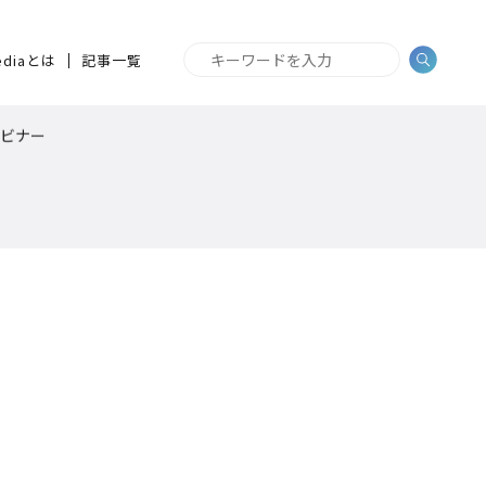
ediaとは
記事一覧
ビナー