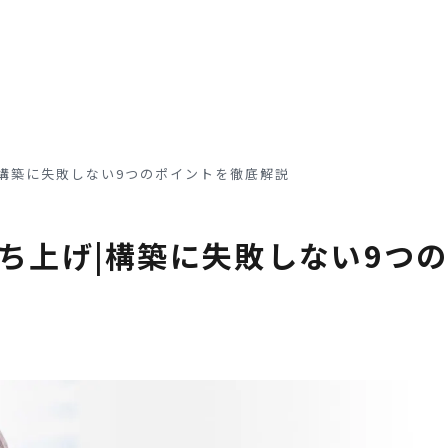
構築に失敗しない9つのポイントを徹底解説
ち上げ|構築に失敗しない9つ