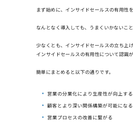
まず始めに、インサイドセールスの有用性
なんとなく導入しても、うまくいかないこと
少なくとも、インサイドセールスの立ち上
インサイドセールスの有用性について認識
簡単にまとめると以下の通りです。
営業の分業化により生産性が向上する
顧客とより深い関係構築が可能になる
営業プロセスの改善に繋がる