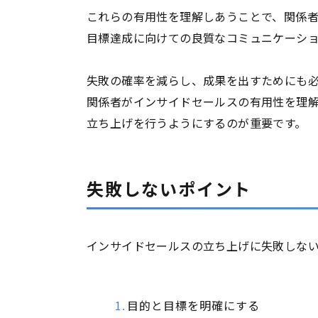
これらの有用性を理解しあうことで、関係
目標達成に向けての良質なコミュニケーシ
失敗の確率を減らし、成果を出すためにも
関係者がインサイドセールスの有用性を理
立ち上げを行うようにするのが重要です。
失敗しないポイント
インサイドセールスの立ち上げに失敗しな
目的と目標を明確にする