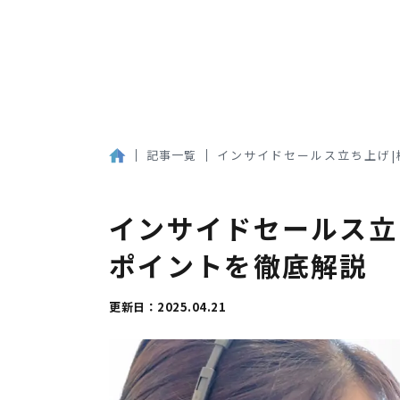
記事一覧
インサイドセールス立ち上げ|
インサイドセールス立
ポイントを徹底解説
更新日：2025.04.21