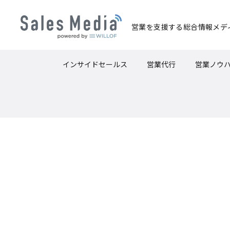
営業を支援する
総合情報メデ
インサイドセールス
営業代行
営業ノウ