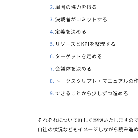
周囲の協力を得る
決裁者がコミットする
定義を決める
リソースと
KPI
を整理する
ターゲットを定める
会議体を決める
トークスクリプト・マニュアルの
できることから少しずつ進める
それぞれについて詳しく説明いたしますの
自社の状況などもイメージしながら読み進