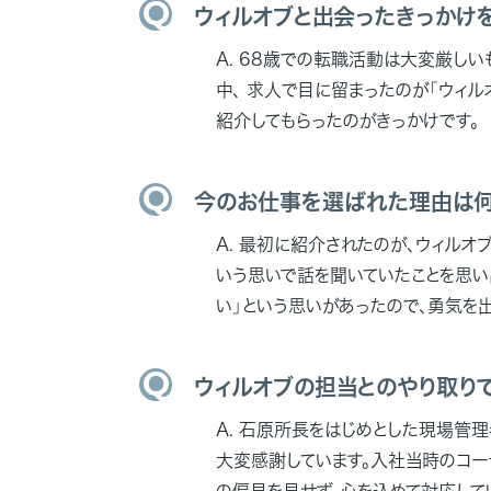
ウィルオブと出会ったきっかけ
68歳での転職活動は大変厳しい
中、 求人で目に留まったのが「ウィル
紹介してもらったのがきっかけです。
今のお仕事を選ばれた理由は何
最初に紹介されたのが、ウィルオ
いう思いで話を聞いていたことを思い
い」という思いがあったので、勇気を出
ウィルオブの担当とのやり取り
石原所長をはじめとした現場管理
大変感謝しています。入社当時のコー
の偏見を見せず、心を込めて対応して