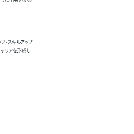
プ・スキルアップ
キャリアを形成し