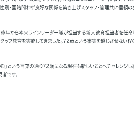
、性別・国籍問わず良好な関係を築き上げスタッフ・管理共に信頼の
て昨年から本来ラインリーダー職が担当する新人教育担当者を任命し
スタッフ教育を実施してきました。72歳という事実を感じさせない程
強」という言葉の通り72歳になる現在も新しいことへチャレンジし
現者です。