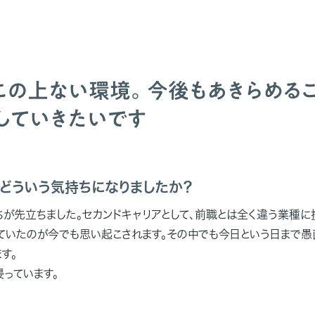
この上ない環境。今後もあきらめるこ
していきたいです
、どういう気持ちになりましたか？
ちが先立ちました。セカンドキャリアとして、前職とは全く違う業種に
ていたのが今でも思い起こされます。その中でも今日という日まで愚
す。
っています。