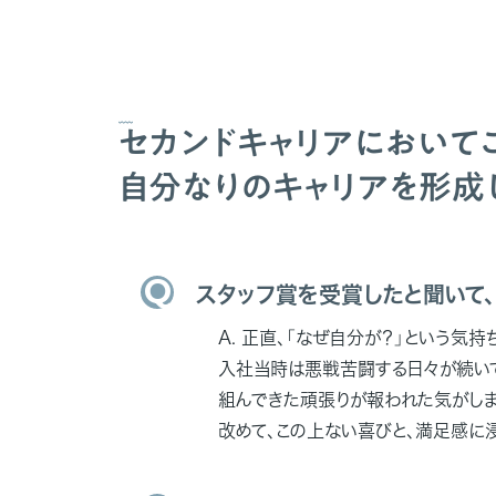
セカンドキャリアにおいて
自分なりのキャリアを形成
スタッフ賞を受賞したと聞いて
正直、「なぜ自分が？」という気持
入社当時は悪戦苦闘する日々が続い
組んできた頑張りが報われた気がしま
改めて、この上ない喜びと、満足感に浸