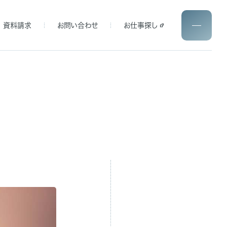
資料請求
お問い合わせ
お仕事探し