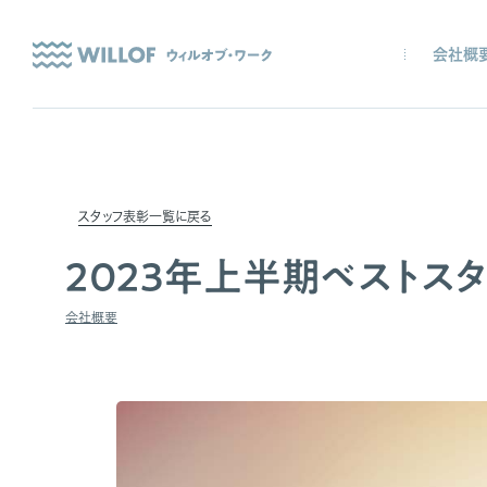
会社概
スタッフ表彰一覧に戻る
2023年上半期ベストス
会社概要