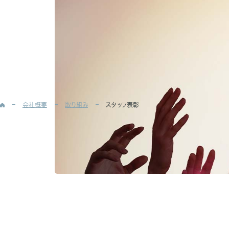
会社概要
取り組み
スタッフ表彰