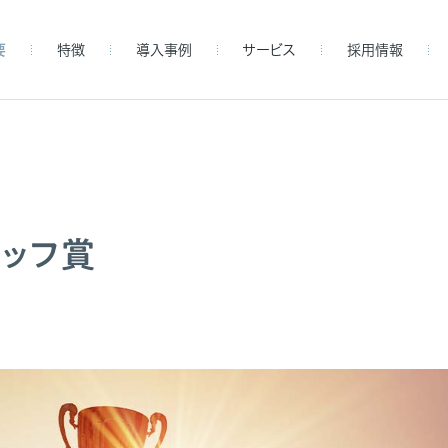
要
特徴
導入事例
サービス
採用情報
タッフ賞