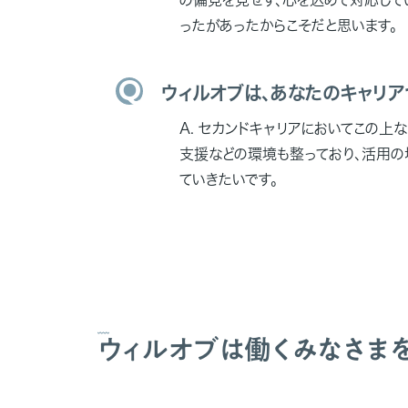
ったがあったからこそだと思います。
ウィルオブは、あなたのキャリ
セカンドキャリアにおいてこの上な
支援などの環境も整っており、活用の
ていきたいです。
ウィルオブは働くみなさま