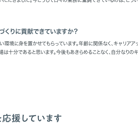
アづくりに貢献できていますか？
い環境に身を置かせてもらっています。年齢に関係なく、キャリアアッ
場は十分であると思います。今後もあきらめることなく、自分なりの
を応援しています