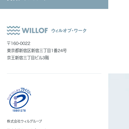
システムインテグレーション
ダウンロード
ダウンロード
ITエンジニア
外国人雇用
メディア一覧
〒160-0022
東京都新宿区新宿三丁目1番24号
京王新宿三丁目ビル3階
資料ダウンロード
お問い合わせ
サービスに関するお見積もり・ご相談など、
まずはお気軽にお問い合わせください。
株式会社ウィルグループ