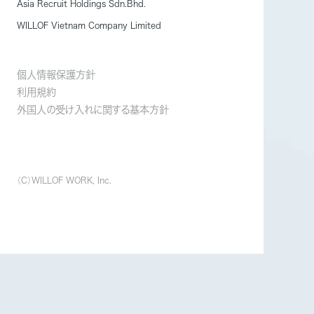
Asia Recruit Holdings Sdn.Bhd.
WILLOF Vietnam Company Limited
公式SNS
個人情報保護方針
利用規約
SNSでも活発に情報発信しております。
外国人の受け入れに関する基本方針
フォローをよろしくお願いいたします。
（C）WILLOF WORK, Inc.
人事・採用担当者向けメディア
求人検索サイト