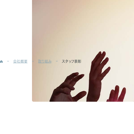
会社概要
取り組み
スタッフ表彰