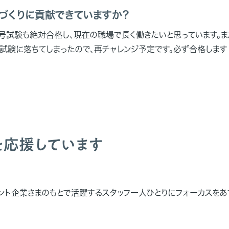
アづくりに貢献できていますか？
２号試験も絶対合格し、現在の職場で長く働きたいと思っています。ま
試験に落ちてしまったので、再チャレンジ予定です。必ず合格します
を応援しています
アント企業さまのもとで活躍するスタッフ一人ひとりにフォーカスをあ