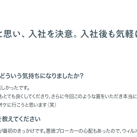
と思い、入社を決意。入社後も気軽
、どういう気持ちになりましたか？
しかったです。
もとても良くしてくださり、さらに今回このような賞をいただき本当に
オケに行こうと思います（笑）
を教えてください
ことが最初のきっかけです。悪徳ブローカーの心配もあったので、ウィル