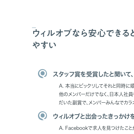
ウィルオブなら安心できる
やすい
スタッフ賞を受賞したと聞いて
本当にビックリしてそれと同時に嬉
他のメンバーだけでなく、日本人社員
だいた副賞で、メンバーみんなでカラ
ウィルオブと出会ったきっかけ
Facebookで求人を見つけた