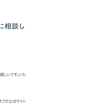
に相談し
嬉しいです。いた
オブの公式サイト