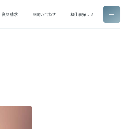
資料請求
お問い合わせ
お仕事探し