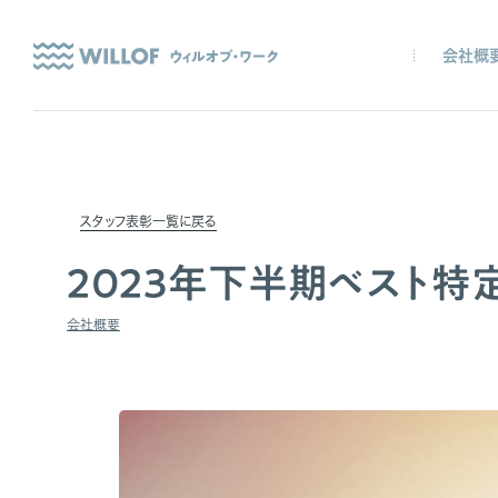
会社概
スタッフ表彰一覧に戻る
2023年下半期ベスト特
会社概要