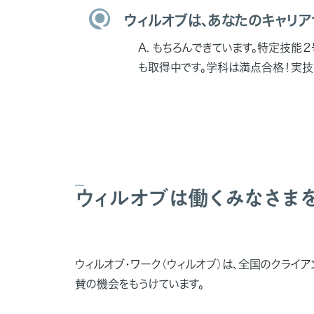
ウィルオブは、あなたのキャリ
もちろんできています。特定技能
も取得中です。学科は満点合格！実技
ウィルオブは働くみなさま
ウィルオブ・ワーク（ウィルオブ）は、全国のクライ
賛の機会をもうけています。