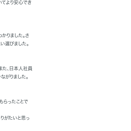
いてより安心でき
かりました。さ
い選びました。
また、日本人社員
ながりました。
もらったことで
ありがたいと思っ