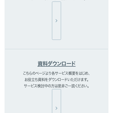
資料ダウンロード
こちらのページより各サービス概要をはじめ、
お役立ち資料をダウンロードいただけます。
サービス検討中の方は是非ご一読ください。