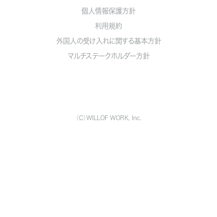
個人情報保護方針
利用規約
外国人の受け入れに関する基本方針
マルチステークホルダー方針
（C）WILLOF WORK, Inc.