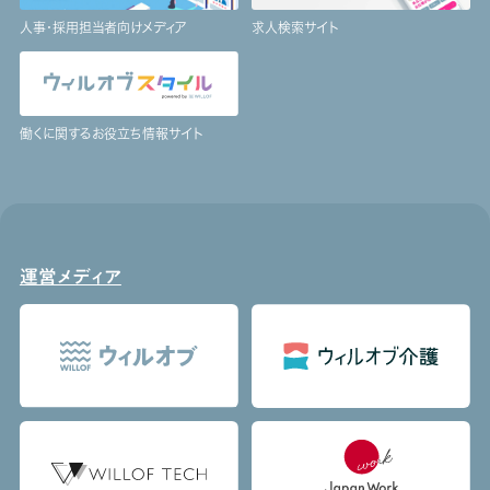
人事・採用担当者向けメディア
求人検索サイト
働くに関するお役立ち情報サイト
運営メディア