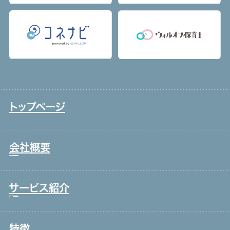
トップページ
会社概要
サービス紹介
トップメッセージ
事業戦略・事業領域
特徴