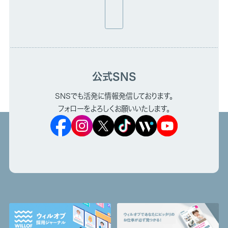
公式SNS
SNSでも活発に情報発信しております。
フォローをよろしくお願いいたします。