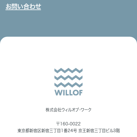
お問い合わせ
株式会社ウィルオブ・ワーク
〒160-0022
東京都新宿区新宿三丁目1番24号 京王新宿三丁目ビル3階