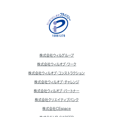
株式会社ウィルグループ
株式会社ウィルオブ・ワーク
株式会社ウィルオブ・コンストラクション
株式会社ウィルオブ・チャレンジ
株式会社ウィルオブ・パートナー
株式会社クリエイティブバンク
株式会社CEspace