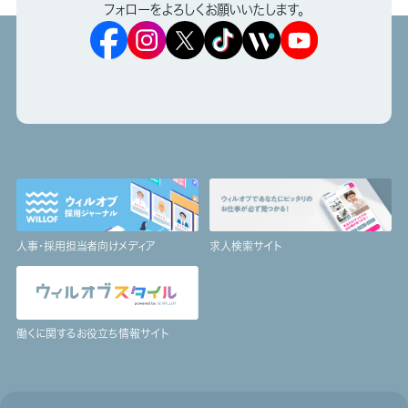
フォローをよろしくお願いいたします。
人事・採用担当者向けメディア
求人検索サイト
働くに関するお役立ち情報サイト