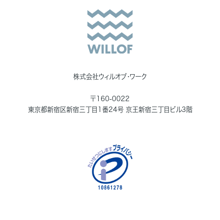
株式会社ウィルオブ・ワーク
〒160-0022
東京都新宿区新宿三丁目1番24号 京王新宿三丁目ビル3階