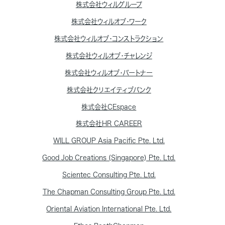
株式会社ウィルグループ
株式会社ウィルオブ・ワーク
株式会社ウィルオブ・コンストラクション
株式会社ウィルオブ・チャレンジ
株式会社ウィルオブ・パートナー
株式会社クリエイティブバンク
株式会社CEspace
株式会社HR CAREER
WILL GROUP Asia Pacific Pte. Ltd.
Good Job Creations (Singapore) Pte. Ltd.
Scientec Consulting Pte. Ltd.
The Chapman Consulting Group Pte. Ltd.
Oriental Aviation International Pte. Ltd.