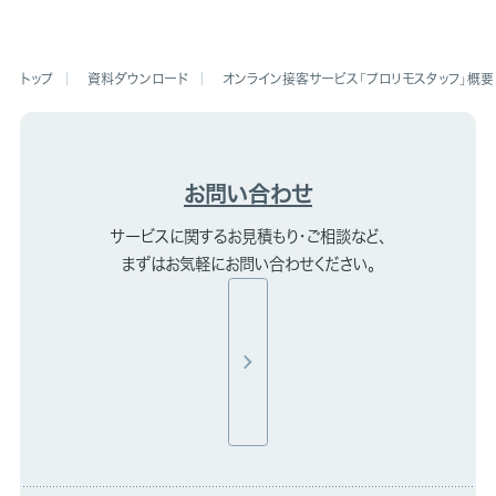
資料ダウンロード
オンライン接客サービス「プロリモスタッフ」概要
お問い合わせ
サービスに関するお見積もり・ご相談など、
まずはお気軽にお問い合わせください。