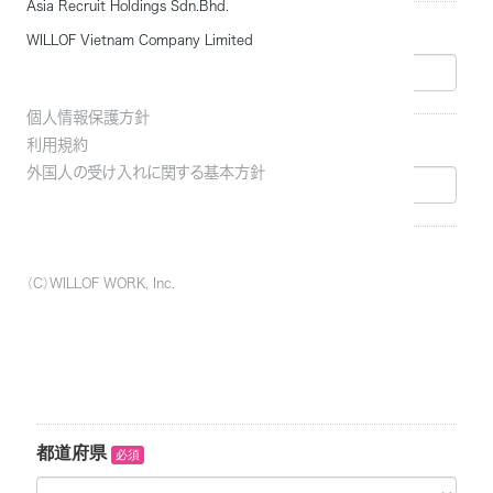
Asia Recruit Holdings Sdn.Bhd.
WILLOF Vietnam Company Limited
個人情報保護方針
利用規約
外国人の受け入れに関する基本方針
（C）WILLOF WORK, Inc.