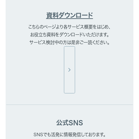
資料ダウンロード
こちらのページより各サービス概要をはじめ、
お役立ち資料をダウンロードいただけます。
サービス検討中の方は是非ご一読ください。
公式SNS
SNSでも活発に情報発信しております。