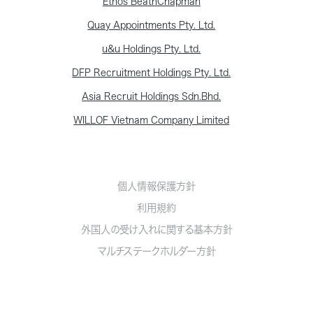
Ethos BeathChapman
Quay Appointments Pty. Ltd.
u&u Holdings Pty. Ltd.
DFP Recruitment Holdings Pty. Ltd.
Asia Recruit Holdings Sdn.Bhd.
WILLOF Vietnam Company Limited
個人情報保護方針
利用規約
外国人の受け入れに関する基本方針
マルチステークホルダー方針