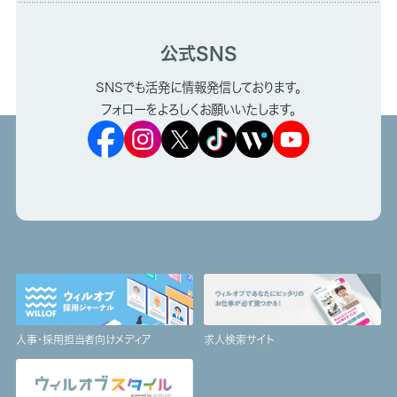
公式SNS
SNSでも活発に情報発信しております。
フォローをよろしくお願いいたします。
人事・採用担当者向けメディア
求人検索サイト