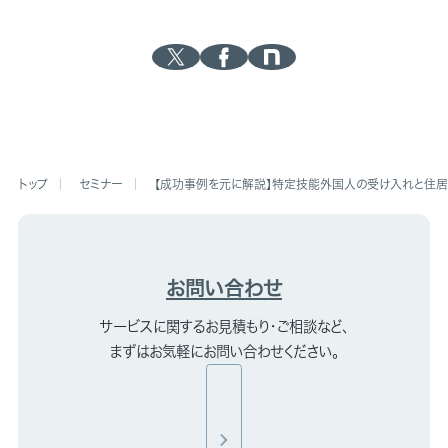
セミナー
【成功事例を元に解説】特定技能外国人の受け入れと住居
お問い合わせ
サービスに関するお見積もり・ご相談など、
まずはお気軽にお問い合わせください。