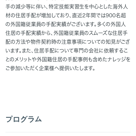
手の減少等に伴い、特定技能実習生を中心とした海外人
材の住居手配が増加しており、直近2年間では900名超
の外国籍従業員の手配実績がございます。多くの外国人
住居の手配実績から、外国籍従業員のスムーズな住居手
配の方法や物件契約時の注意事項についての知見がござ
います。また、住居手配について専門の会社に依頼するこ
とのメリットや外国籍住居の手配事例も含めたナレッジを
ご参加いただく企業様へ提供いたします。
プログラム