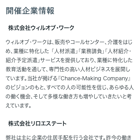
開催企業情報
株式会社ウィルオブ・ワーク
ウィルオブ・ワークは、販売やコールセンター、介護をはじ
め、業種に特化した 「人材派遣」「業務請負」「人材紹介・
紹介予定派遣」サービスを提供しており、業種に特化した
教育活動を通して、専門性の高い人材ビジネスを展開し
ています。当社が掲げる『Chance-Making Company』
のビジョンのもと、すべての人の可能性を信じ、あらゆる人
の働く機会、そして多様な働き方も増やしていきたいと考
えています。
株式会社リロエステート
弊社は主に企業の住居手配を行う会社です。昨今の働き