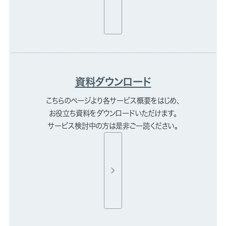
資料ダウンロード
こちらのページより各サービス概要をはじめ、
お役立ち資料をダウンロードいただけます。
サービス検討中の方は是非ご一読ください。