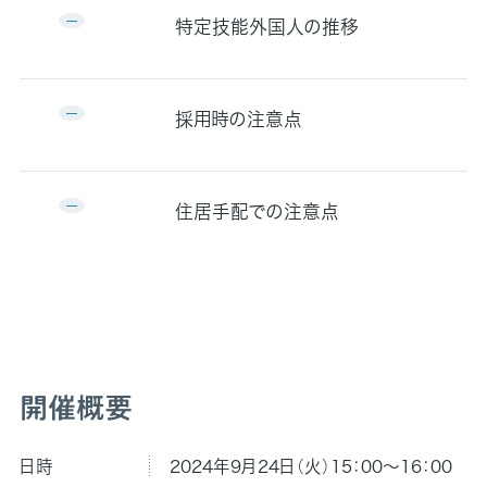
特定技能外国人の推移
採用時の注意点
住居手配での注意点
開催概要
日時
2024年9月24日（火）15：00～16：00