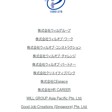
株式会社ウィルグループ
株式会社ウィルオブ・ワーク
株式会社ウィルオブ・コンストラクション
株式会社ウィルオブ・チャレンジ
株式会社ウィルオブ・パートナー
株式会社クリエイティブバンク
株式会社CEspace
株式会社HR CAREER
WILL GROUP Asia Pacific Pte. Ltd.
Good Job Creations (Singapore) Pte. Ltd.