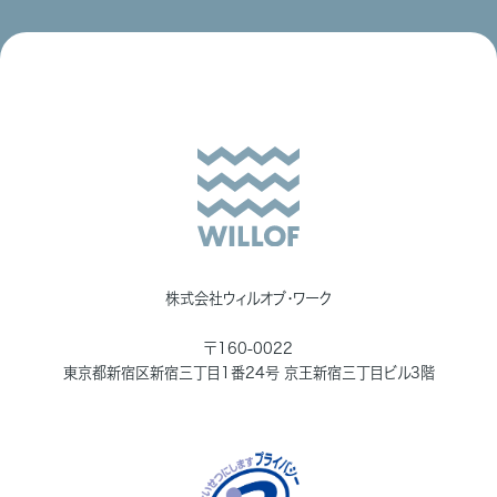
株式会社ウィルオブ・ワーク
〒160-0022
東京都新宿区新宿三丁目1番24号 京王新宿三丁目ビル3階