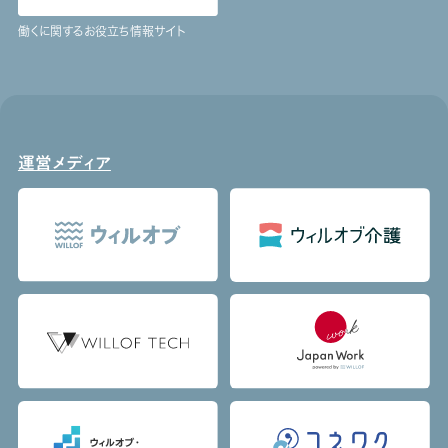
働くに関するお役立ち情報サイト
運営メディア