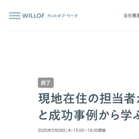
会社概
終了
現地在住の担当者
と成功事例から学
2025年5月29日（木）15:00－16:00開催