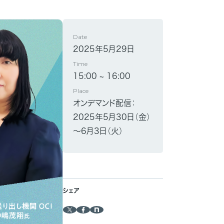
Date
2025年5月29日
Time
15:00 ~ 16:00
Place
オンデマンド配信：
2025年5月30日（金）
～6月3日（火）
シェア