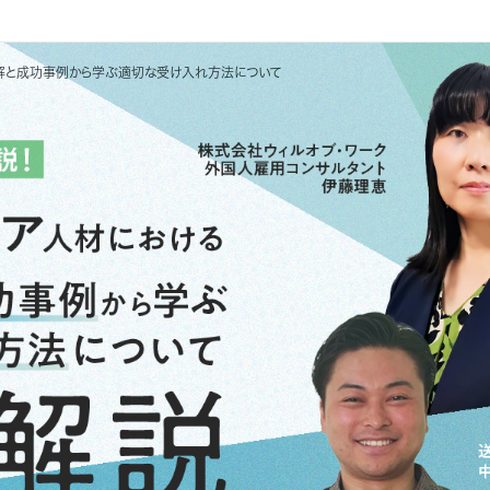
解と成功事例から学ぶ適切な受け入れ方法について