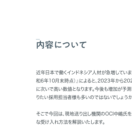
内容について
近年日本で働くインドネシア人材が急増していま
和6年10月末時点）』によると、2023年から
に次いで高い数値となります。今後も増加が予測
りたい採用担当者様も多いのではないでしょうか
そこで今回は、現地送り出し機関のOCI中嶋氏
な受け入れ方法を解説いたします。