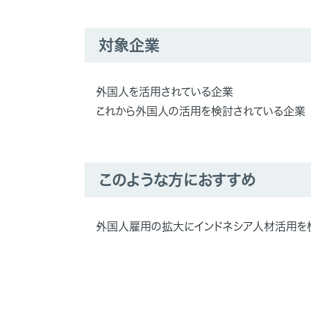
対象企業
外国人を活用されている企業
これから外国人の活用を検討されている企業
このような方におすすめ
外国人雇用の拡大にインドネシア人材活用を