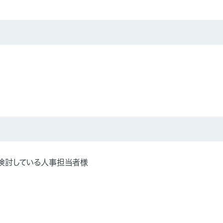
検討している人事担当者様