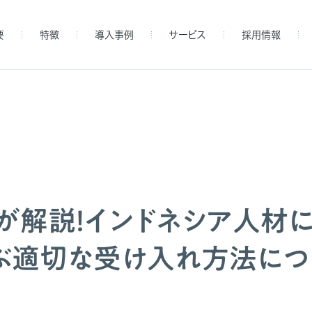
要
特徴
導入事例
サービス
採用情報
が解説！インドネシア人材
ぶ適切な受け入れ方法につ