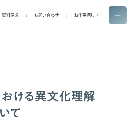
資料請求
お問い合わせ
お仕事探し
における異文化理解
いて