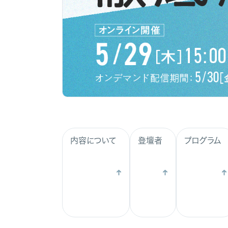
内容について
登壇者
プログラム