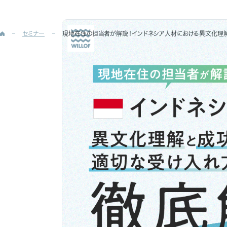
セミナー
現地在住の担当者が解説！インドネシア人材における異文化理