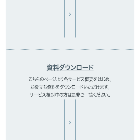
資料ダウンロード
こちらのページより各サービス概要をはじめ、
お役立ち資料をダウンロードいただけます。
サービス検討中の方は是非ご一読ください。