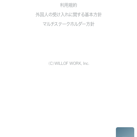
利用規約
外国人の受け入れに関する基本方針
マルチステークホルダー方針
（C）WILLOF WORK, Inc.