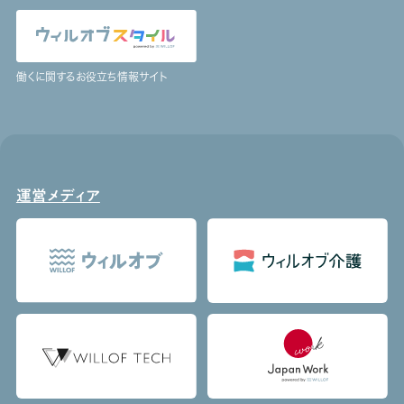
働くに関するお役立ち情報サイト
運営メディア