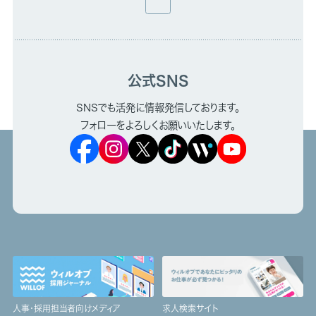
公式SNS
SNSでも活発に情報発信しております。
フォローをよろしくお願いいたします。
人事・採用担当者向けメディア
求人検索サイト