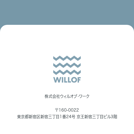
株式会社ウィルオブ・ワーク
〒160-0022
東京都新宿区新宿三丁目1番24号 京王新宿三丁目ビル3階