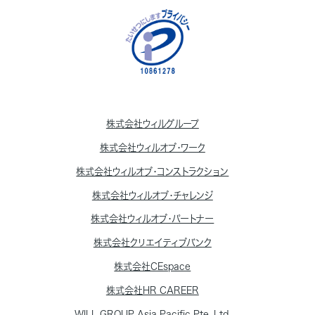
株式会社ウィルグループ
株式会社ウィルオブ・ワーク
株式会社ウィルオブ・コンストラクション
株式会社ウィルオブ・チャレンジ
株式会社ウィルオブ・パートナー
株式会社クリエイティブバンク
株式会社CEspace
株式会社HR CAREER
WILL GROUP Asia Pacific Pte. Ltd.