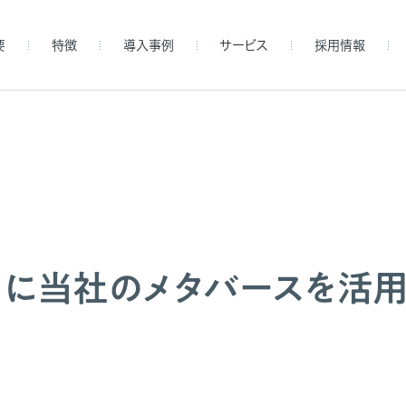
要
特徴
導入事例
サービス
採用情報
」に当社のメタバースを活