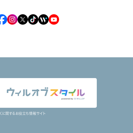
くに関するお役立ち情報サイト