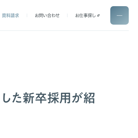
資料請求
お問い合わせ
お仕事探し
用した新卒採用が紹