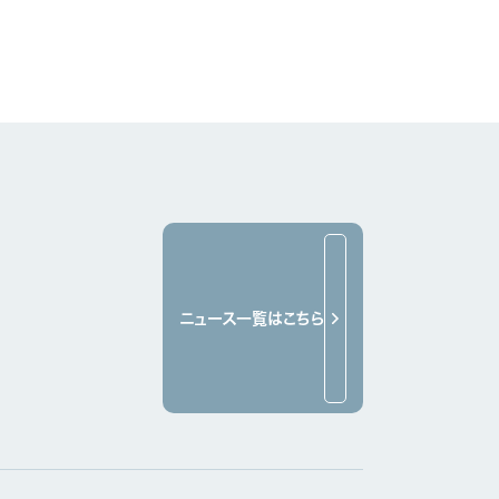
ニュース一覧はこちら