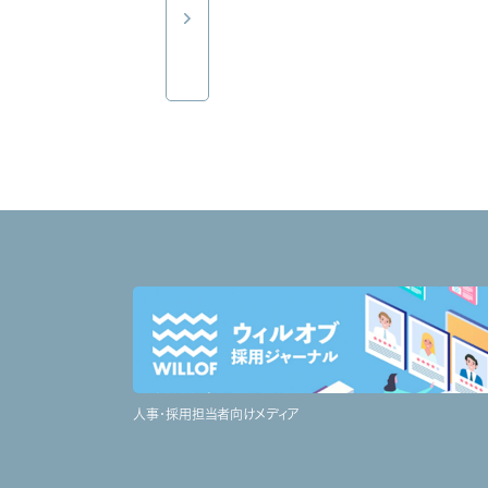
人事・採用担当者向けメディア