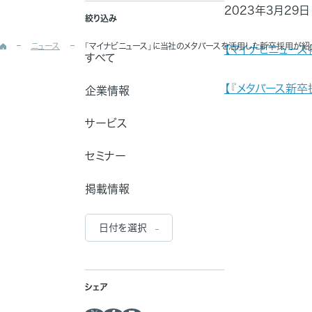
2023年3月29
絞り込み
ニュース
「マイナビニュース」に当社のメタバースを活用した新卒採用が紹
【マイナビニュース
すべて
【『メタバース新卒
企業情報
サービス
セミナー
掲載情報
シェア