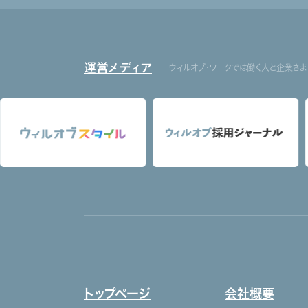
運営メディア
ウィルオブ・ワークでは働く人と企業さ
トップページ
会社概要