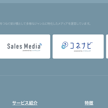
まをつなぐ架け橋として多様なジャンルに特化したメディアを運営しています。
サービス紹介
特徴