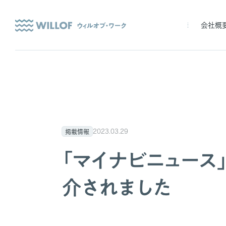
会社概
2023.03.29
掲載情報
「マイナビニュース
介されました