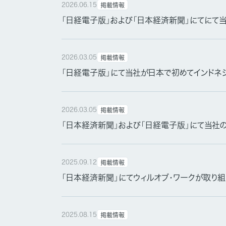
2026.06.15
掲載情報
「日経電子版」および「日本経済新聞」にてにて
2026.03.05
掲載情報
「日経電子版」にて当社が日本で初めてインドネ
2026.03.05
掲載情報
「日本経済新聞」および「日経電子版」にて当社
2025.09.12
掲載情報
「日本経済新聞」にてウィルオブ・ワークが取り組
2025.08.15
掲載情報