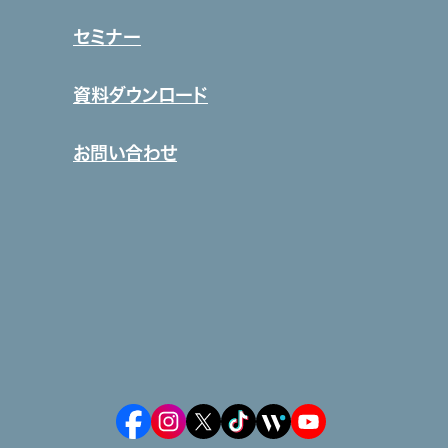
セミナー
資料ダウンロード
お問い合わせ