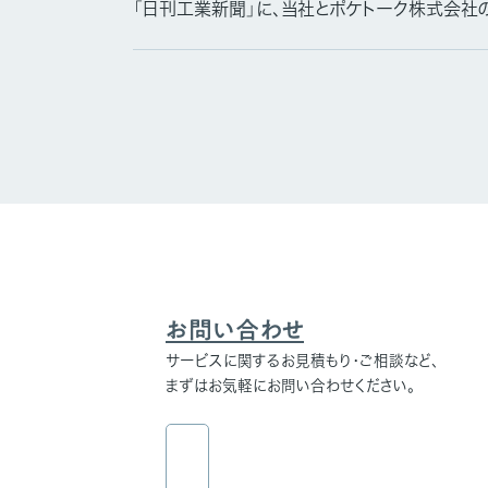
「日刊工業新聞」に、当社とポケトーク株式会社
お問い合わせ
サービスに関するお見積もり・ご相談など、
まずはお気軽にお問い合わせください。