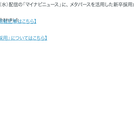
日（水）配信の「マイナビニュース」に、 メタバースを活用した新卒採
介されました
掲載記事はこちら】
採用』についてはこちら】