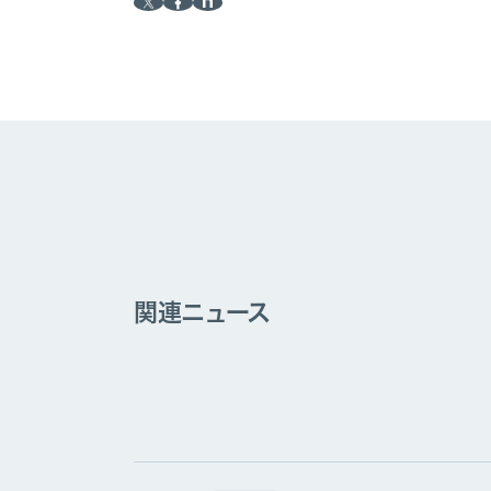
関連ニュース