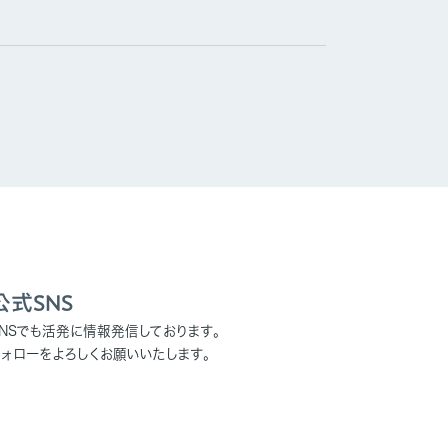
公式SNS
SNSでも活発に情報発信しております。
フォローをよろしくお願いいたします。