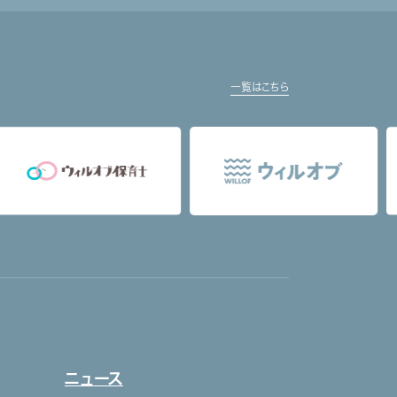
一覧はこちら
ニュース