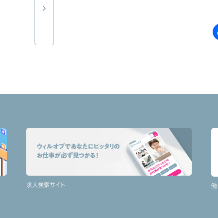
求人検索サイト
働