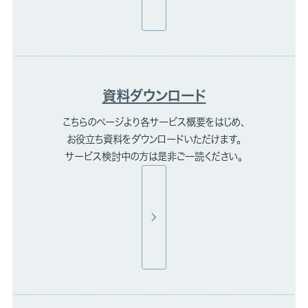
資料ダウンロード
こちらのページより各サービス概要をはじめ、
お役立ち資料をダウンロードいただけます。
サービス検討中の方は是非ご一読ください。