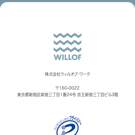
株式会社ウィルオブ・ワーク
〒160-0022
東京都新宿区新宿三丁目1番24号 京王新宿三丁目ビル3階