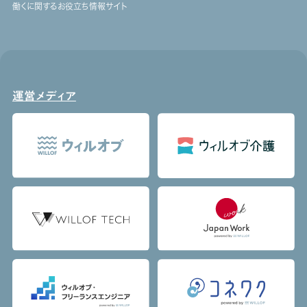
働くに関するお役立ち情報サイト
運営メディア