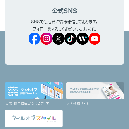
公式SNS
SNSでも活発に情報発信しております。
フォローをよろしくお願いいたします。
人事・採用担当者向けメディア
求人検索サイト