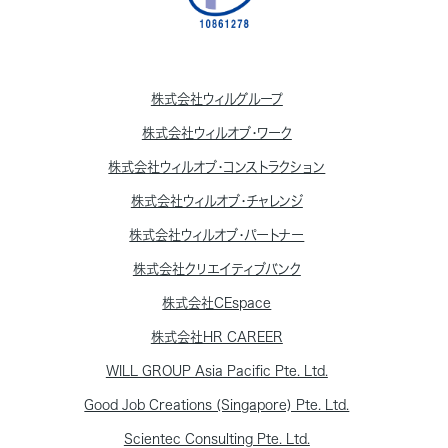
株式会社ウィルグループ
株式会社ウィルオブ・ワーク
株式会社ウィルオブ・コンストラクション
株式会社ウィルオブ・チャレンジ
株式会社ウィルオブ・パートナー
株式会社クリエイティブバンク
株式会社CEspace
株式会社HR CAREER
WILL GROUP Asia Pacific Pte. Ltd.
Good Job Creations (Singapore) Pte. Ltd.
Scientec Consulting Pte. Ltd.