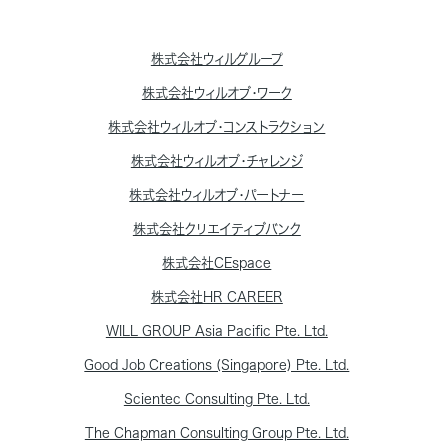
株式会社ウィルグループ
株式会社ウィルオブ・ワーク
株式会社ウィルオブ・コンストラクション
株式会社ウィルオブ・チャレンジ
株式会社ウィルオブ・パートナー
株式会社クリエイティブバンク
株式会社CEspace
株式会社HR CAREER
WILL GROUP Asia Pacific Pte. Ltd.
Good Job Creations (Singapore) Pte. Ltd.
Scientec Consulting Pte. Ltd.
The Chapman Consulting Group Pte. Ltd.