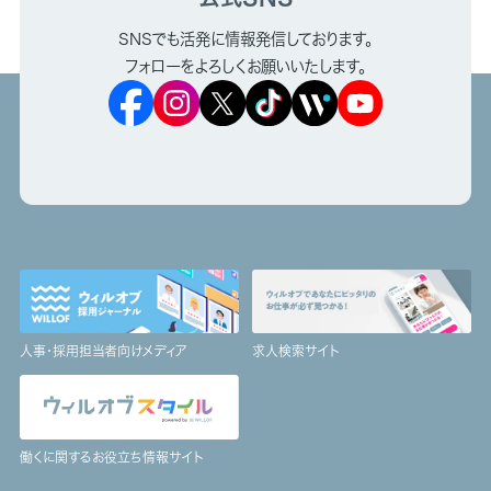
SNSでも活発に情報発信しております。
フォローをよろしくお願いいたします。
人事・採用担当者向けメディア
求人検索サイト
働くに関するお役立ち情報サイト