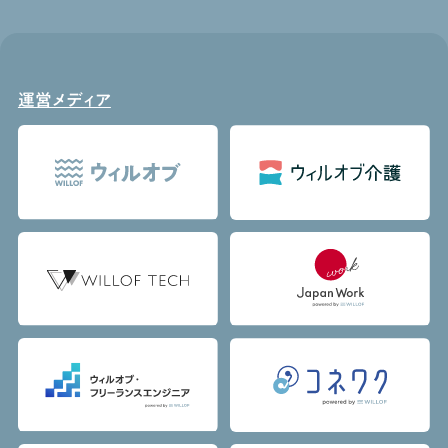
運営メディア