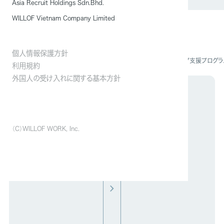
Asia Recruit Holdings Sdn.Bhd.
WILLOF Vietnam Company Limited
個人情報保護方針
ニュース
ICT教育ニュースにて、当社の「キャリアアップ支援プログ
利用規約
外国人の受け入れに関する基本方針
お問い合わせ
（C）WILLOF WORK, Inc.
サービスに関するお見積もり・ご相談など、
まずはお気軽にお問い合わせください。