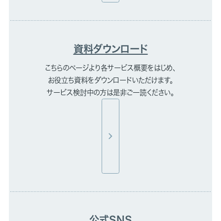
資料ダウンロード
こちらのページより各サービス概要をはじめ、
お役立ち資料をダウンロードいただけます。
サービス検討中の方は是非ご一読ください。
公式SNS