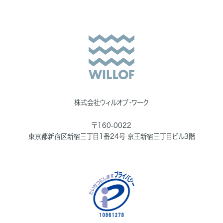
株式会社ウィルオブ・ワーク
〒160-0022
東京都新宿区新宿三丁目1番24号 京王新宿三丁目ビル3階